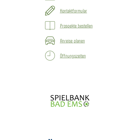
Kontaktformular
Prospekte bestellen
Anreise planen
Öffnungszeiten