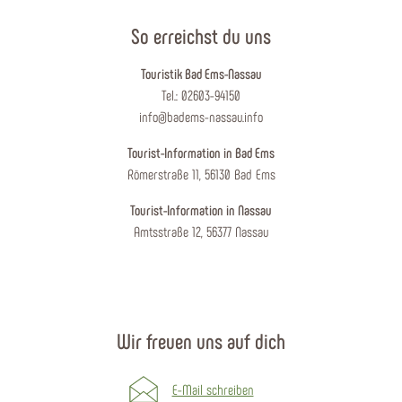
So erreichst du uns
Touristik Bad Ems-Nassau
Tel.: 02603-94150
info@badems-nassau.info
Tourist-Information in Bad Ems
Römerstraße 11, 56130 Bad Ems
Tourist-Information in Nassau
Amtsstraße 12, 56377 Nassau
Wir freuen uns auf dich
E-Mail schreiben