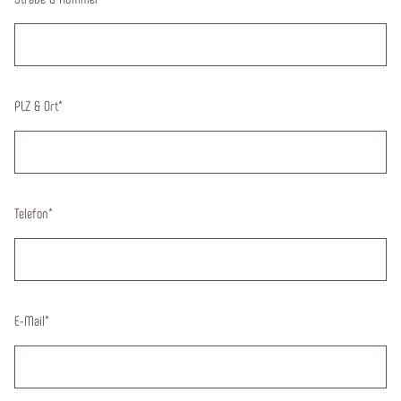
PLZ & Ort
*
Telefon
*
E-Mail
*