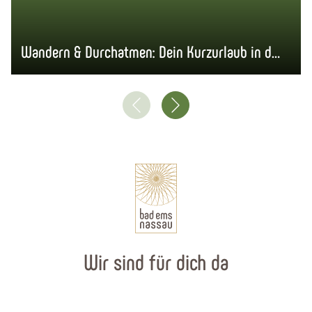
Wandern & Durchatmen: Dein Kurzurlaub in der Natur
Wir sind für dich da