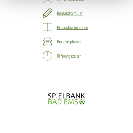
Kontaktformular
Prospekte bestellen
Anreise planen
Öffnungszeiten