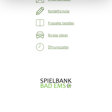
Kontaktformular
Prospekte bestellen
Anreise planen
Öffnungszeiten