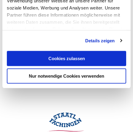
Verwendung unserer Website an unsere Partner für
soziale Medien, Werbung und Analysen weiter. Unsere
Partner führen diese Informationen möglicherweise mit
weiteren Daten zusammen, die Sie ihnen bereitgestellt
haben oder die sie im Rahmen Ihrer Nutzung der Dienste
gesammelt haben. Sie geben Einwilligung zu unseren
Details zeigen
Cookies, wenn Sie unsere Webseite weiterhin nutzen.
Cookies zulassen
Nur notwendige Cookies verwenden