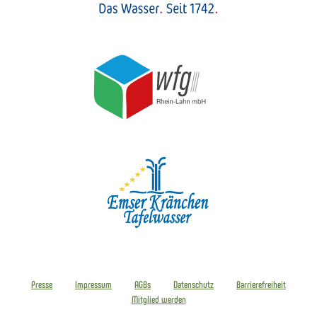
Presse
Impressum
AGBs
Datenschutz
Barrierefreiheit
Mitglied werden