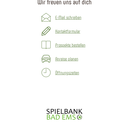
Wir freuen uns auf dich
E-Mail schreiben
Kontaktformular
Prospekte bestellen
Anreise planen
Öffnungszeiten