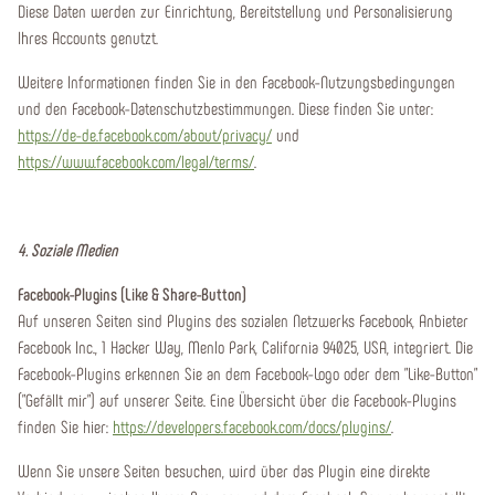
Diese Daten werden zur Einrichtung, Bereitstellung und Personalisierung
Ihres Accounts genutzt.
Weitere Informationen finden Sie in den Facebook-Nutzungsbedingungen
und den Facebook-Datenschutzbestimmungen. Diese finden Sie unter:
https://de-de.facebook.com/about/privacy/
und
https://www.facebook.com/legal/terms/
.
4. Soziale Medien
Facebook-Plugins (Like & Share-Button)
Auf unseren Seiten sind Plugins des sozialen Netzwerks Facebook, Anbieter
Facebook Inc., 1 Hacker Way, Menlo Park, California 94025, USA, integriert. Die
Facebook-Plugins erkennen Sie an dem Facebook-Logo oder dem "Like-Button"
("Gefällt mir") auf unserer Seite. Eine Übersicht über die Facebook-Plugins
finden Sie hier:
https://developers.facebook.com/docs/plugins/
.
Wenn Sie unsere Seiten besuchen, wird über das Plugin eine direkte