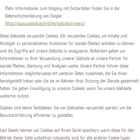
Mehr Informationen zum Umgang mit Nutzerdaten finden Sie in der
Datenschutzerklärung von Google:
https://www.google.de/intl/de/policies/privacy/
.
Diese Webseite verwendet Cookies. Wir verwenden Cookies, um Inhalte und
Anzeigen zu personalisieren, Funktionen für soziale Medien anbieten zu können
und die Zugriffe auf unsere Website zu analysieren. Außerdem geben wir
Informationen zu Ihrer Verwendung unserer Website an unsere Partner für
soziale Medien, Werbung und Analysen weiter. Unsere Partner führen diese
Informationen möglicherweise mit weiteren Daten zusammen, die Sie ihnen
bereitgestellt haben oder die sie im Rahmen Ihrer Nutzung der Dienste gesammelt
haben. Sie geben Einwilligung zu unseren Cookies, wenn Sie unsere Webseite
weiterhin nutzen.
Cookies sind kleine Textdateien, die von Webseiten verwendet werden, um die
Benutzererfahrung effizienter zu gestalten.
Laut Gesetz können wir Cookies auf Ihrem Gerät speichern, wenn diese für den
Betrieb dieser Seite unbedingt notwendig sind. Für alle anderen Cookie-Typen