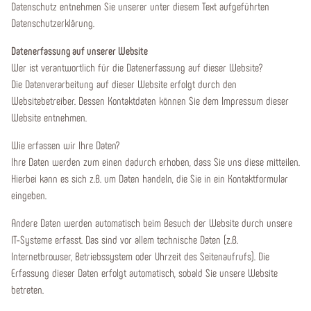
Datenschutz entnehmen Sie unserer unter diesem Text aufgeführten
Datenschutzerklärung.
Datenerfassung auf unserer Website
Wer ist verantwortlich für die Datenerfassung auf dieser Website?
Die Datenverarbeitung auf dieser Website erfolgt durch den
Websitebetreiber. Dessen Kontaktdaten können Sie dem Impressum dieser
Website entnehmen.
Wie erfassen wir Ihre Daten?
Ihre Daten werden zum einen dadurch erhoben, dass Sie uns diese mitteilen.
Hierbei kann es sich z.B. um Daten handeln, die Sie in ein Kontaktformular
eingeben.
Andere Daten werden automatisch beim Besuch der Website durch unsere
IT-Systeme erfasst. Das sind vor allem technische Daten (z.B.
Internetbrowser, Betriebssystem oder Uhrzeit des Seitenaufrufs). Die
Erfassung dieser Daten erfolgt automatisch, sobald Sie unsere Website
betreten.