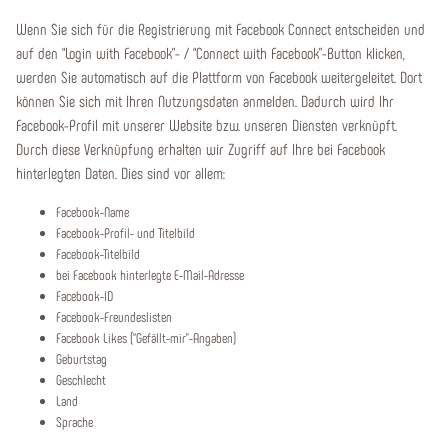
Wenn Sie sich für die Registrierung mit Facebook Connect entscheiden und
auf den “Login with Facebook”- / “Connect with Facebook”-Button klicken,
werden Sie automatisch auf die Plattform von Facebook weitergeleitet. Dort
können Sie sich mit Ihren Nutzungsdaten anmelden. Dadurch wird Ihr
Facebook-Profil mit unserer Website bzw. unseren Diensten verknüpft.
Durch diese Verknüpfung erhalten wir Zugriff auf Ihre bei Facebook
hinterlegten Daten. Dies sind vor allem:
Facebook-Name
Facebook-Profil- und Titelbild
Facebook-Titelbild
bei Facebook hinterlegte E-Mail-Adresse
Facebook-ID
Facebook-Freundeslisten
Facebook Likes (“Gefällt-mir”-Angaben)
Geburtstag
Geschlecht
Land
Sprache