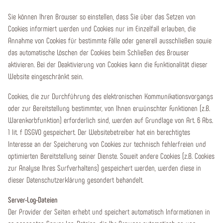
Sie können Ihren Browser so einstellen, dass Sie über das Setzen von
Cookies informiert werden und Cookies nur im Einzelfall erlauben, die
Annahme von Cookies für bestimmte Fälle oder generell ausschließen sowie
das automatische Löschen der Cookies beim Schließen des Browser
aktivieren. Bei der Deaktivierung von Cookies kann die Funktionalität dieser
Website eingeschränkt sein.
Cookies, die zur Durchführung des elektronischen Kommunikationsvorgangs
oder zur Bereitstellung bestimmter, von Ihnen erwünschter Funktionen (z.B.
Warenkorbfunktion) erforderlich sind, werden auf Grundlage von Art. 6 Abs.
1 lit. f DSGVO gespeichert. Der Websitebetreiber hat ein berechtigtes
Interesse an der Speicherung von Cookies zur technisch fehlerfreien und
optimierten Bereitstellung seiner Dienste. Soweit andere Cookies (z.B. Cookies
zur Analyse Ihres Surfverhaltens) gespeichert werden, werden diese in
dieser Datenschutzerklärung gesondert behandelt.
Server-Log-Dateien
Der Provider der Seiten erhebt und speichert automatisch Informationen in