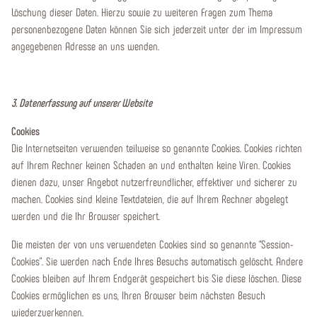
Löschung dieser Daten. Hierzu sowie zu weiteren Fragen zum Thema
personenbezogene Daten können Sie sich jederzeit unter der im Impressum
angegebenen Adresse an uns wenden.
3. Datenerfassung auf unserer Website
Cookies
Die Internetseiten verwenden teilweise so genannte Cookies. Cookies richten
auf Ihrem Rechner keinen Schaden an und enthalten keine Viren. Cookies
dienen dazu, unser Angebot nutzerfreundlicher, effektiver und sicherer zu
machen. Cookies sind kleine Textdateien, die auf Ihrem Rechner abgelegt
werden und die Ihr Browser speichert.
Die meisten der von uns verwendeten Cookies sind so genannte “Session-
Cookies”. Sie werden nach Ende Ihres Besuchs automatisch gelöscht. Andere
Cookies bleiben auf Ihrem Endgerät gespeichert bis Sie diese löschen. Diese
Cookies ermöglichen es uns, Ihren Browser beim nächsten Besuch
wiederzuerkennen.