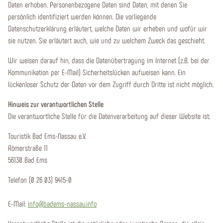
Daten erhoben. Personenbezogene Daten sind Daten, mit denen Sie
persönlich identifiziert werden können. Die vorliegende
Datenschutzerklärung erläutert, welche Daten wir erheben und wofür wir
sie nutzen. Sie erläutert auch, wie und zu welchem Zweck das geschieht.
Wir weisen darauf hin, dass die Datenübertragung im Internet (z.B. bei der
Kommunikation per E-Mail) Sicherheitslücken aufweisen kann. Ein
lückenloser Schutz der Daten vor dem Zugriff durch Dritte ist nicht möglich.
Hinweis zur verantwortlichen Stelle
Die verantwortliche Stelle für die Datenverarbeitung auf dieser Website ist:
Touristik Bad Ems-Nassau e.V.
Römerstraße 11
56130 Bad Ems
Telefon (0 26 03) 9415-0
E-Mail:
info@badems-nassau.info