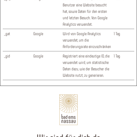
Benutzer eine Website besucht
hat, sowie Daten für den ersten
und letzten Besuch. Von Google
Analytics verwendet.
_gat
Google
Wird von Google Analytics
1 Tag
verwendet, um die
Anforderungsrate einzuschränken
_gid
Google
Registriert eine eindeutige ID, die
1 Tag
verwendet wird, um statistische
Daten dazu, wie der Besucher die
Website nutzt, zu generieren.