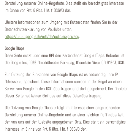
Darstellung unserer Online-Angebote. Dies stellt ein berechtigtes Interesse
im Sinne von Art. 6 Abs. 1 lit. f DSGVO dar.
Weitere Informationen zum Umgang mit Nutzerdaten finden Sie in der
Datenschutzerklärung von YouTube unter:
https://www.google.de/intl/de/policies/privacy
.
Google Maps
Diese Seite nutzt über eine API den Kartendienst Google Maps. Anbieter ist
die Google Inc., 1600 Amphitheatre Parkway, Mountain View, CA 94043, USA.
Zur Nutzung der Funktionen von Google Maps ist es notwendig, Ihre IP
Adresse zu speichern. Diese Informationen werden in der Regel an einen
Server von Google in den USA übertragen und dort gespeichert. Der Anbieter
dieser Seite hat keinen Einfluss auf diese Datenübertragung.
Die Nutzung von Google Maps erfolgt im Interesse einer ansprechenden
Darstellung unserer Online-Angebote und an einer leichten Auffindbarkeit
der von uns auf der Website angegebenen Orte. Dies stellt ein berechtigtes
Interesse im Sinne von Art. 6 Abs. 1 lit. f DSGVO dar.