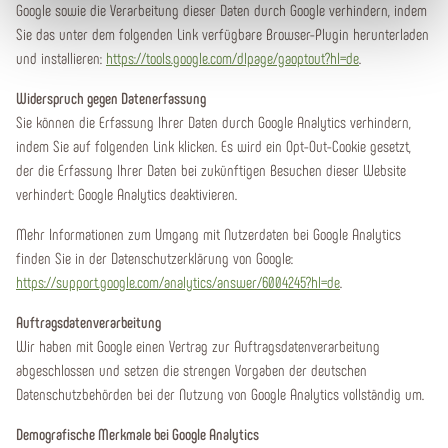
Google sowie die Verarbeitung dieser Daten durch Google verhindern, indem
Sie das unter dem folgenden Link verfügbare Browser-Plugin herunterladen
und installieren:
https://tools.google.com/dlpage/gaoptout?hl=de
.
Widerspruch gegen Datenerfassung
Sie können die Erfassung Ihrer Daten durch Google Analytics verhindern,
indem Sie auf folgenden Link klicken. Es wird ein Opt-Out-Cookie gesetzt,
der die Erfassung Ihrer Daten bei zukünftigen Besuchen dieser Website
verhindert: Google Analytics deaktivieren.
Mehr Informationen zum Umgang mit Nutzerdaten bei Google Analytics
finden Sie in der Datenschutzerklärung von Google:
https://support.google.com/analytics/answer/6004245?hl=de
.
Auftragsdatenverarbeitung
Wir haben mit Google einen Vertrag zur Auftragsdatenverarbeitung
abgeschlossen und setzen die strengen Vorgaben der deutschen
Datenschutzbehörden bei der Nutzung von Google Analytics vollständig um.
Demografische Merkmale bei Google Analytics