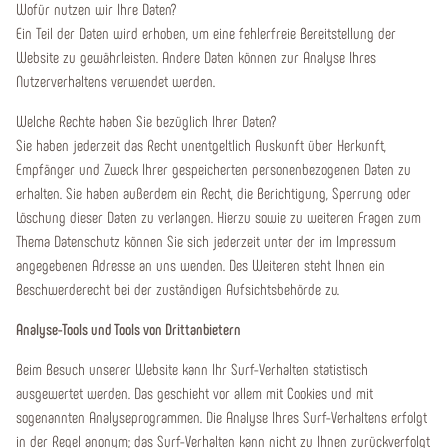
Wofür nutzen wir Ihre Daten?
Ein Teil der Daten wird erhoben, um eine fehlerfreie Bereitstellung der
Website zu gewährleisten. Andere Daten können zur Analyse Ihres
Nutzerverhaltens verwendet werden.
Welche Rechte haben Sie bezüglich Ihrer Daten?
Sie haben jederzeit das Recht unentgeltlich Auskunft über Herkunft,
Empfänger und Zweck Ihrer gespeicherten personenbezogenen Daten zu
erhalten. Sie haben außerdem ein Recht, die Berichtigung, Sperrung oder
Löschung dieser Daten zu verlangen. Hierzu sowie zu weiteren Fragen zum
Thema Datenschutz können Sie sich jederzeit unter der im Impressum
angegebenen Adresse an uns wenden. Des Weiteren steht Ihnen ein
Beschwerderecht bei der zuständigen Aufsichtsbehörde zu.
Analyse-Tools und Tools von Drittanbietern
Beim Besuch unserer Website kann Ihr Surf-Verhalten statistisch
ausgewertet werden. Das geschieht vor allem mit Cookies und mit
sogenannten Analyseprogrammen. Die Analyse Ihres Surf-Verhaltens erfolgt
in der Regel anonym; das Surf-Verhalten kann nicht zu Ihnen zurückverfolgt