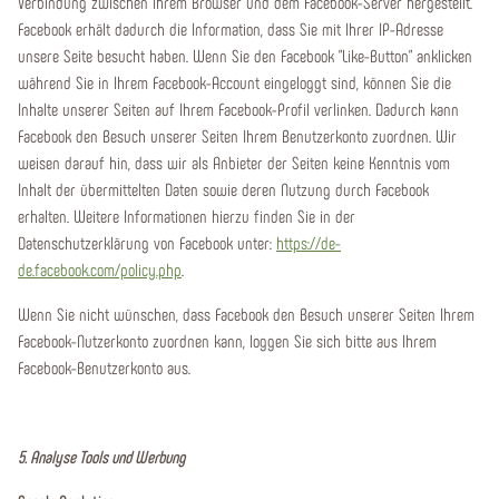
Verbindung zwischen Ihrem Browser und dem Facebook-Server hergestellt.
Facebook erhält dadurch die Information, dass Sie mit Ihrer IP-Adresse
unsere Seite besucht haben. Wenn Sie den Facebook "Like-Button" anklicken
während Sie in Ihrem Facebook-Account eingeloggt sind, können Sie die
Inhalte unserer Seiten auf Ihrem Facebook-Profil verlinken. Dadurch kann
Facebook den Besuch unserer Seiten Ihrem Benutzerkonto zuordnen. Wir
weisen darauf hin, dass wir als Anbieter der Seiten keine Kenntnis vom
Inhalt der übermittelten Daten sowie deren Nutzung durch Facebook
erhalten. Weitere Informationen hierzu finden Sie in der
Datenschutzerklärung von Facebook unter:
https://de-
de.facebook.com/policy.php
.
Wenn Sie nicht wünschen, dass Facebook den Besuch unserer Seiten Ihrem
Facebook-Nutzerkonto zuordnen kann, loggen Sie sich bitte aus Ihrem
Facebook-Benutzerkonto aus.
5. Analyse Tools und Werbung