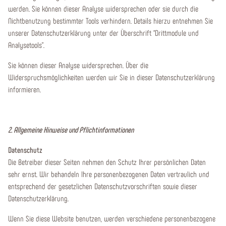
werden. Sie können dieser Analyse widersprechen oder sie durch die
Nichtbenutzung bestimmter Tools verhindern. Details hierzu entnehmen Sie
unserer Datenschutzerklärung unter der Überschrift “Drittmodule und
Analysetools”.
Sie können dieser Analyse widersprechen. Über die
Widerspruchsmöglichkeiten werden wir Sie in dieser Datenschutzerklärung
informieren.
2. Allgemeine Hinweise und Pflichtinformationen
Datenschutz
Die Betreiber dieser Seiten nehmen den Schutz Ihrer persönlichen Daten
sehr ernst. Wir behandeln Ihre personenbezogenen Daten vertraulich und
entsprechend der gesetzlichen Datenschutzvorschriften sowie dieser
Datenschutzerklärung.
Wenn Sie diese Website benutzen, werden verschiedene personenbezogene