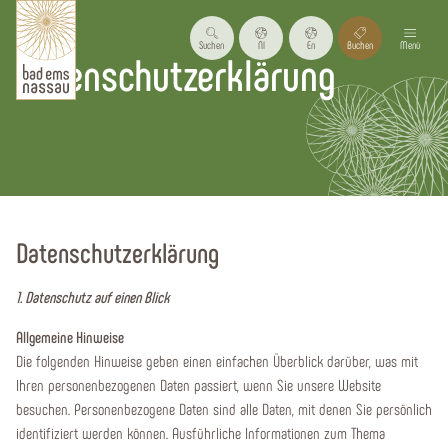
Suchen
Nl
En
Buchen
Menü
Datenschutzerklärung
Startseite
Datenschutzerklärung
1. Datenschutz auf einen Blick
Allgemeine Hinweise
Die folgenden Hinweise geben einen einfachen Überblick darüber, was mit
Ihren personenbezogenen Daten passiert, wenn Sie unsere Website
besuchen. Personenbezogene Daten sind alle Daten, mit denen Sie persönlich
identifiziert werden können. Ausführliche Informationen zum Thema