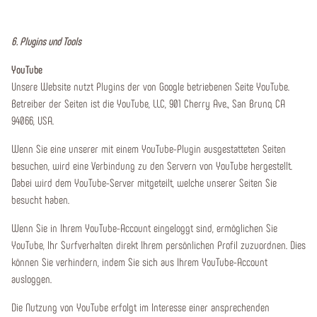
6. Plugins und Tools
YouTube
Unsere Website nutzt Plugins der von Google betriebenen Seite YouTube.
Betreiber der Seiten ist die YouTube, LLC, 901 Cherry Ave., San Bruno, CA
94066, USA.
Wenn Sie eine unserer mit einem YouTube-Plugin ausgestatteten Seiten
besuchen, wird eine Verbindung zu den Servern von YouTube hergestellt.
Dabei wird dem YouTube-Server mitgeteilt, welche unserer Seiten Sie
besucht haben.
Wenn Sie in Ihrem YouTube-Account eingeloggt sind, ermöglichen Sie
YouTube, Ihr Surfverhalten direkt Ihrem persönlichen Profil zuzuordnen. Dies
können Sie verhindern, indem Sie sich aus Ihrem YouTube-Account
ausloggen.
Die Nutzung von YouTube erfolgt im Interesse einer ansprechenden