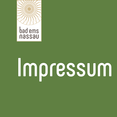
Impressum