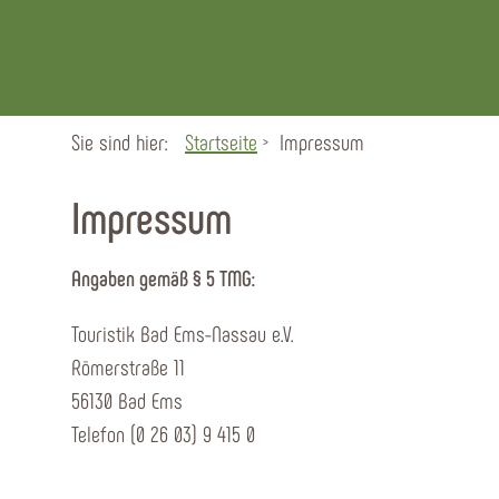
Sie sind hier:
Startseite
Impressum
Impressum
Angaben gemäß § 5 TMG:
Touristik Bad Ems-Nassau e.V.
Römerstraße 11
56130 Bad Ems
Telefon (0 26 03) 9 415 0