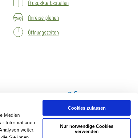
Prospekte bestellen
Anreise planen
Öffnungszeiten
Cookies zulassen
le Medien
ir Informationen
Nur notwendige Cookies
Analysen weiter.
verwenden
die Sie ihnen