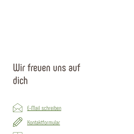
Wir freuen uns auf
dich
E-Mail schreiben
Kontaktformular