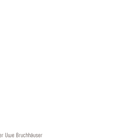
ster Uwe Bruchhäuser