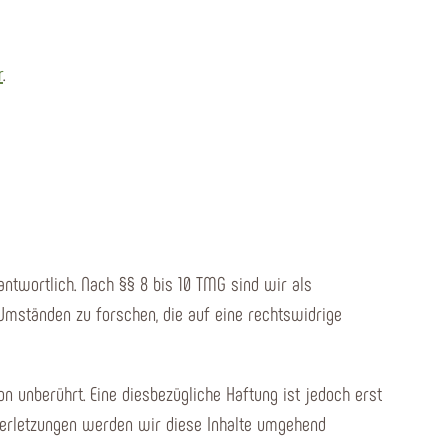
r
.
ntwortlich. Nach §§ 8 bis 10 TMG sind wir als
Umständen zu forschen, die auf eine rechtswidrige
n unberührt. Eine diesbezügliche Haftung ist jedoch erst
verletzungen werden wir diese Inhalte umgehend