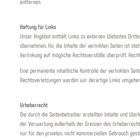
entfernen.
Haftung für Links
Unser Angebot enthält Links zu externen Websites Dritte
übernehmen. Für die Inhalte der verlinkten Seiten ist ste
Verlinkung auf mögliche Rechtsverstöße überprüft. Recht
Eine permanente inhaltliche Kontrolle der verlinkten Se
Rechtsverletzungen werden wir derartige Links umgehen
Urheberrecht
Die durch die Seitenbetreiber erstellten Inhalte und Wer
der Verwertung außerhalb der Grenzen des Urheberrechte
nur für den privaten, nicht kommerziellen Gebrauch gesta