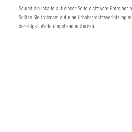
Soweit die Inhalte auf dieser Seite nicht vom Betreiber 
Sollten Sie trotzdem auf eine Urheberrechtsverletzung
derartige Inhalte umgehend entfernen.