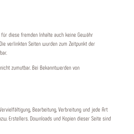
r für diese fremden Inhalte auch keine Gewähr
. Die verlinkten Seiten wurden zum Zeitpunkt der
bar.
g nicht zumutbar. Bei Bekanntwerden von
ervielfältigung, Bearbeitung, Verbreitung und jede Art
w. Erstellers. Downloads und Kopien dieser Seite sind