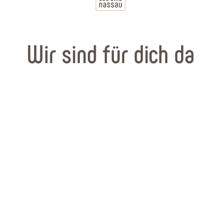
Wir sind für dich da