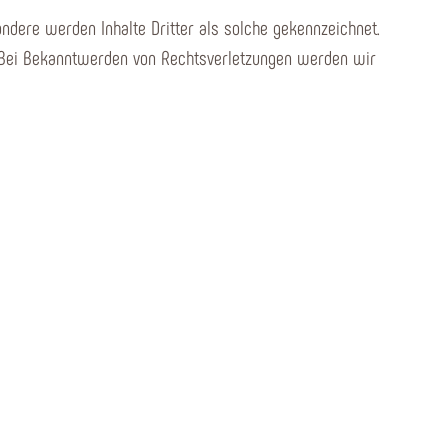
ondere werden Inhalte Dritter als solche gekennzeichnet.
. Bei Bekanntwerden von Rechtsverletzungen werden wir