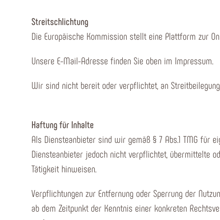
Streitschlichtung
Die Europäische Kommission stellt eine Plattform zur Onl
Unsere E-Mail-Adresse finden Sie oben im Impressum.
Wir sind nicht bereit oder verpflichtet, an Streitbeilegu
Haftung für Inhalte
Als Diensteanbieter sind wir gemäß § 7 Abs.1 TMG für ei
Diensteanbieter jedoch nicht verpflichtet, übermittelt
Tätigkeit hinweisen.
Verpflichtungen zur Entfernung oder Sperrung der Nutzun
ab dem Zeitpunkt der Kenntnis einer konkreten Rechtsv