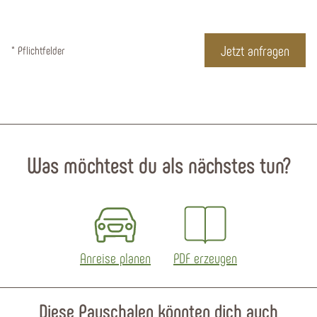
* Pflichtfelder
Was möchtest du als nächstes tun?
Anreise planen
PDF erzeugen
Diese Pauschalen könnten dich auch