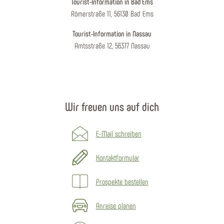
Tourist-Information in Bad Ems
Römerstraße 11, 56130 Bad Ems
Tourist-Information in Nassau
Amtsstraße 12, 56377 Nassau
Wir freuen uns auf dich
E-Mail schreiben
Kontaktformular
Prospekte bestellen
Anreise planen