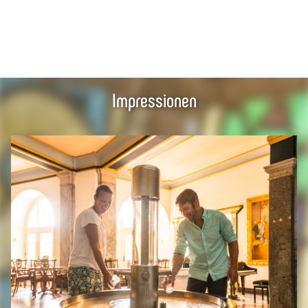
Impressionen