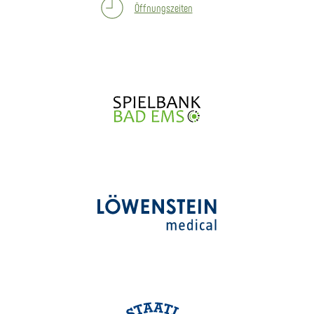
Öffnungszeiten