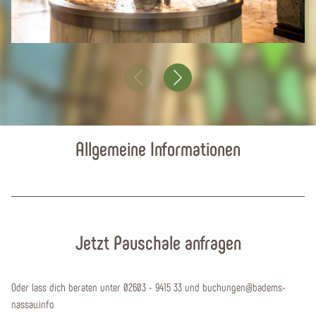
Allgemeine Informationen
Jetzt Pauschale anfragen
Oder lass dich beraten unter 02603 - 9415 33 und buchungen@badems-
nassau.info