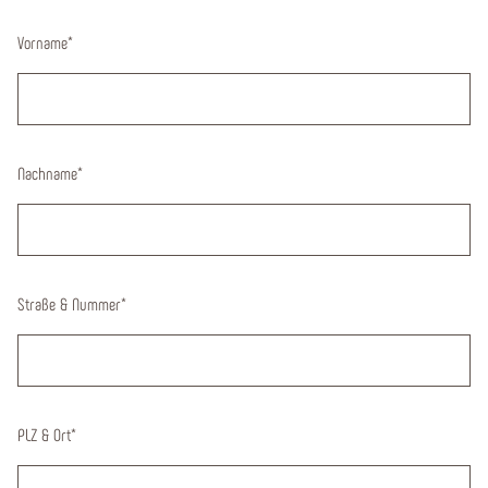
Vorname
*
Nachname
*
Straße & Nummer
*
PLZ & Ort
*