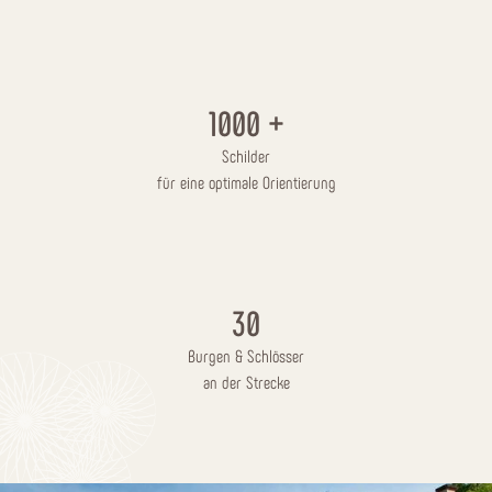
1000
+
Schilder
für eine optimale Orientierung
30
Burgen & Schlösser
an der Strecke