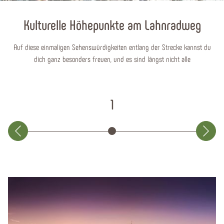
Kulturelle Höhepunkte am Lahnradweg
Auf diese einmaligen Sehenswürdigkeiten entlang der Strecke kannst du
dich ganz besonders freuen, und es sind längst nicht alle
1