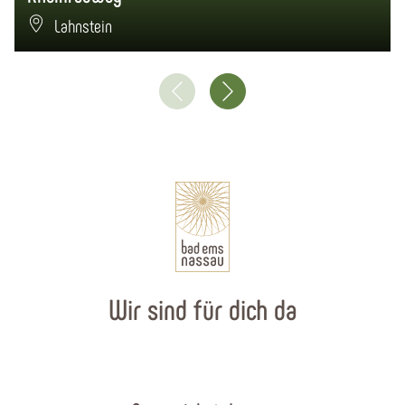
Lahnstein
Wir sind für dich da