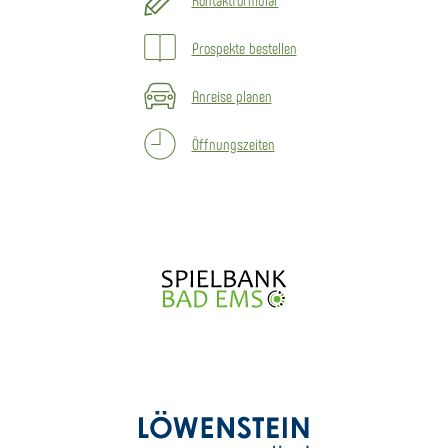
Prospekte bestellen
Anreise planen
Öffnungszeiten