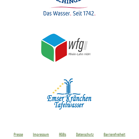
Presse
Impressum
AGBs
Datenschutz
Barrierefreiheit