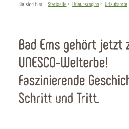
Sie sind hier:
Startseite
Urlaubsregion
Urlaubsorte
Bad Ems gehört jetzt
UNESCO-Welterbe!
Faszinierende Geschic
Schritt und Tritt.