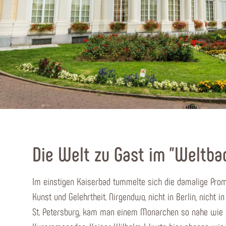
Die Welt zu Gast im "Weltba
Im einstigen Kaiserbad tummelte sich die damalige Prom
Kunst und Gelehrtheit. Nirgendwo, nicht in Berlin, nicht 
St. Petersburg, kam man einem Monarchen so nahe wie