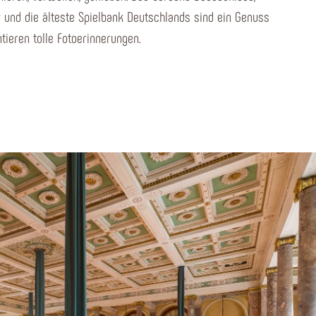
 und die älteste Spielbank Deutschlands sind ein Genuss
tieren tolle Fotoerinnerungen.