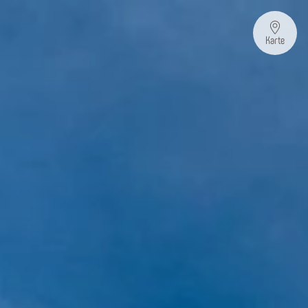
Karte