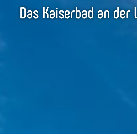
Das Kaiserbad an der 