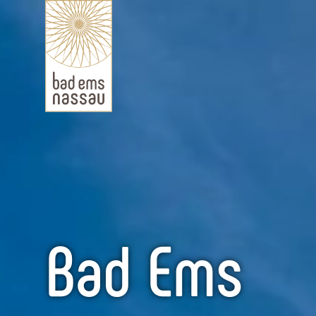
Bad Ems