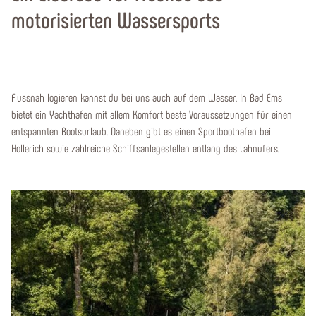
motorisierten Wassersports
Flussnah logieren kannst du bei uns auch auf dem Wasser. In Bad Ems
bietet ein Yachthafen mit allem Komfort beste Voraussetzungen für einen
entspannten Bootsurlaub. Daneben gibt es einen Sportboothafen bei
Hollerich sowie zahlreiche Schiffsanlegestellen entlang des Lahnufers.