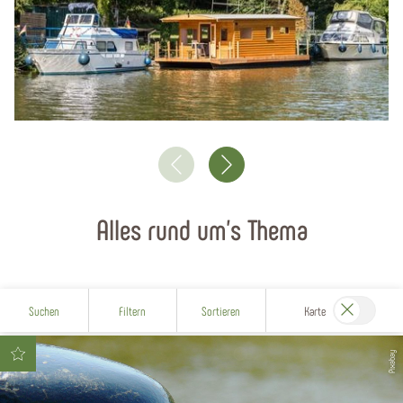
Alles rund um's Thema
Suchen
Filtern
Sortieren
Karte
Pixabay