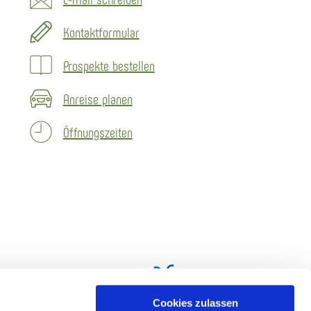
Kontaktformular
Prospekte bestellen
Anreise planen
Öffnungszeiten
Cookies zulassen