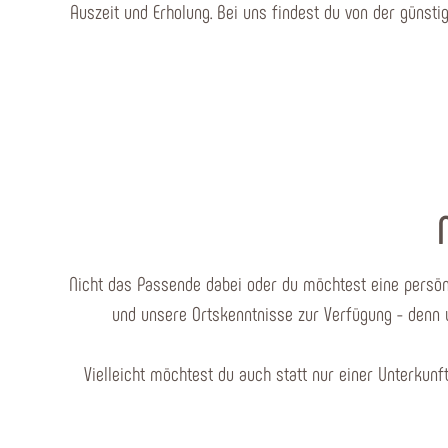
Auszeit und Erholung. Bei uns findest du von der güns
Nicht das Passende dabei oder du möchtest eine persön
und unsere Ortskenntnisse zur Verfügung - denn 
Vielleicht möchtest du auch statt nur einer Unterkun