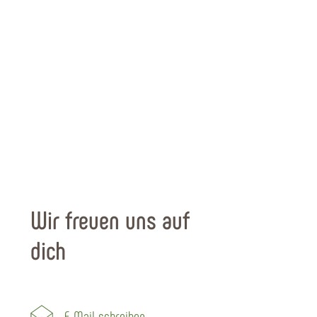
Wir freuen uns auf
dich
E-Mail schreiben