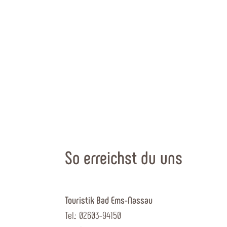
So erreichst du uns
Touristik Bad Ems-Nassau
Tel.: 02603-94150