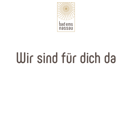
Wir sind für dich da