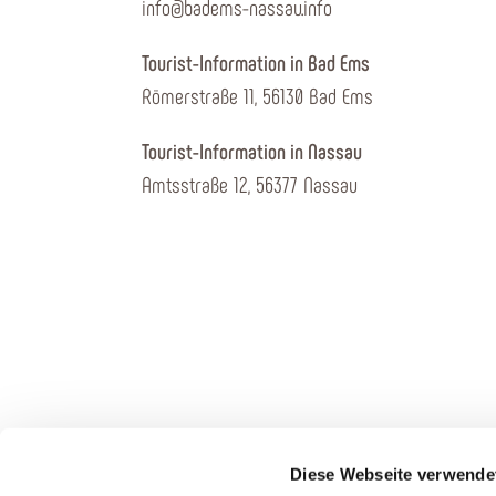
info@badems-nassau.info
Tourist-Information in Bad Ems
Römerstraße 11, 56130 Bad Ems
Tourist-Information in Nassau
Amtsstraße 12, 56377 Nassau
Diese Webseite verwende