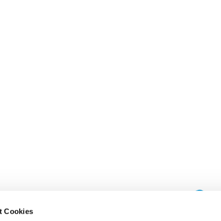
t Cookies