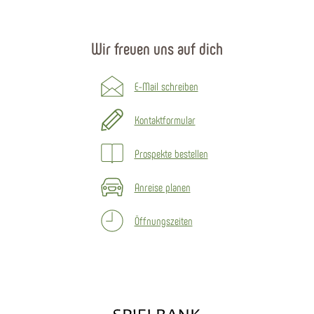
Wir freuen uns auf dich
E-Mail schreiben
Kontaktformular
Prospekte bestellen
Anreise planen
Öffnungszeiten