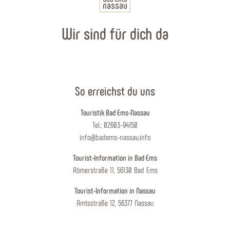
Wir sind für dich da
So erreichst du uns
Touristik Bad Ems-Nassau
Tel.: 02603-94150
info@badems-nassau.info
Tourist-Information in Bad Ems
Römerstraße 11, 56130 Bad Ems
Tourist-Information in Nassau
Amtsstraße 12, 56377 Nassau