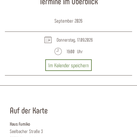
Termine im Überblick
September 2026
Donnerstag, 17.09.2026
19:00 Uhr
Im Kalender speichern
Auf der Karte
Haus Fumiko
Seelbacher Straße 3