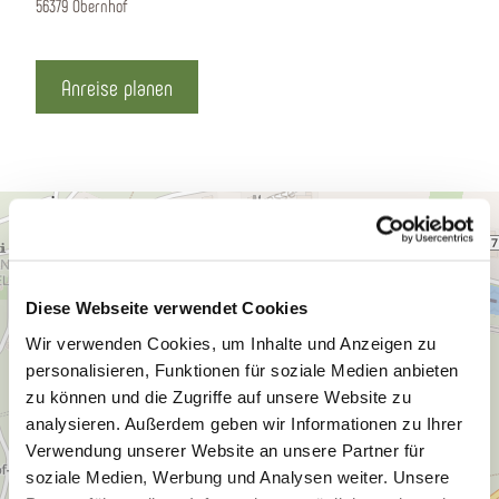
56379 Obernhof
Anreise planen
Diese Webseite verwendet Cookies
Wir verwenden Cookies, um Inhalte und Anzeigen zu
personalisieren, Funktionen für soziale Medien anbieten
zu können und die Zugriffe auf unsere Website zu
analysieren. Außerdem geben wir Informationen zu Ihrer
Verwendung unserer Website an unsere Partner für
soziale Medien, Werbung und Analysen weiter. Unsere