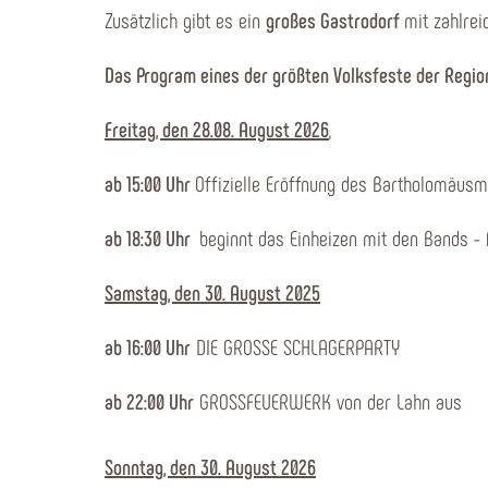
Zusätzlich gibt es ein
großes Gastrodorf
mit zahlrei
Das Program eines der größten Volksfeste der Regio
Freitag, den 28.08. August 2026
,
ab 15:00 Uhr
Offizielle Eröffnung des Bartholomäusm
ab 18:30 Uhr
beginnt das Einheizen mit den Bands -
Samstag, den 30. August 2025
ab 16:00 Uhr
DIE GROSSE SCHLAGERPARTY
ab 22:00 Uhr
GROSSFEUERWERK von der Lahn aus
Sonntag, den 30. August 2026