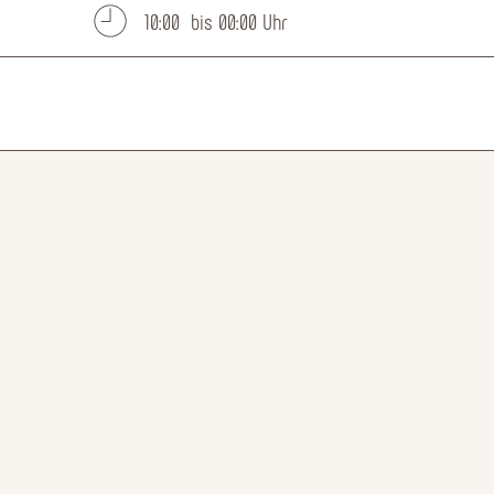
10:00 bis 00:00 Uhr