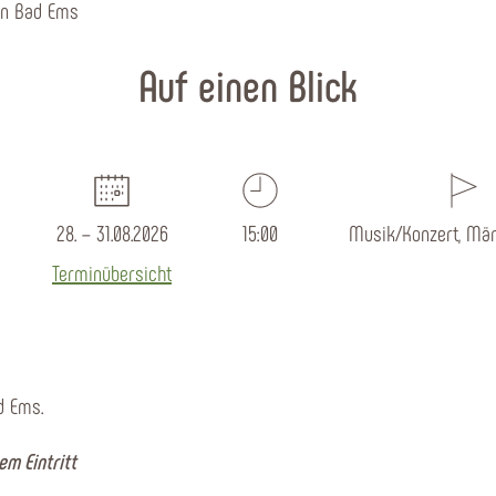
in Bad Ems
Auf einen Blick
28. – 31.08.2026
15:00
Musik/Konzert, Mär
Terminübersicht
ad Ems.
em Eintritt