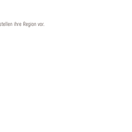
ellen ihre Region vor.