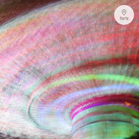
Karte