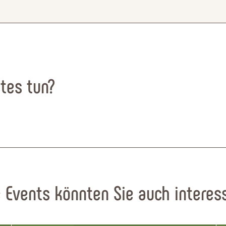
tes tun?
 Events könnten Sie auch interes