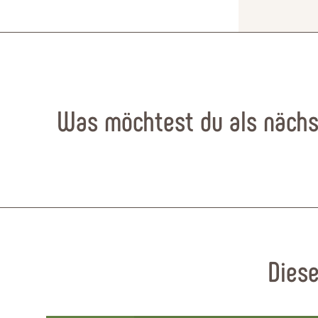
Was möchtest du als nächs
Diese