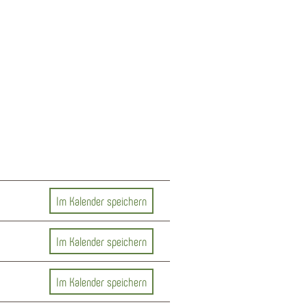
Im Kalender speichern
Im Kalender speichern
Im Kalender speichern