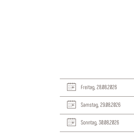
Freitag, 28.08.2026
Samstag, 29.08.2026
Sonntag, 30.08.2026