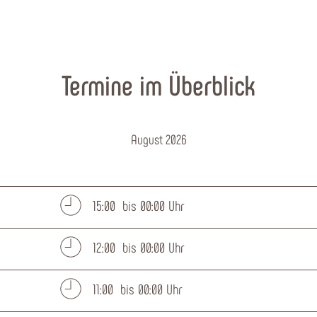
Termine im Überblick
August 2026
15:00 bis 00:00 Uhr
12:00 bis 00:00 Uhr
11:00 bis 00:00 Uhr