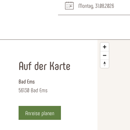
Montag, 31.08.2026
Auf der Karte
Bad Ems
56130 Bad Ems
Anreise planen