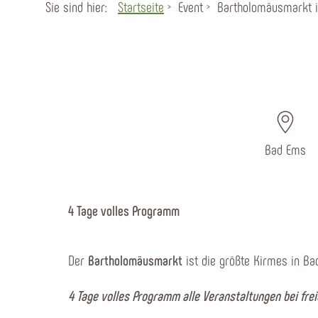
Sie sind hier:
Startseite
Event
Bartholomäusmarkt 
Bad Ems
4 Tage volles Programm
Der
Bartholomäusmarkt
ist die größte Kirmes in B
4 Tage volles Programm alle Veranstaltungen bei frei