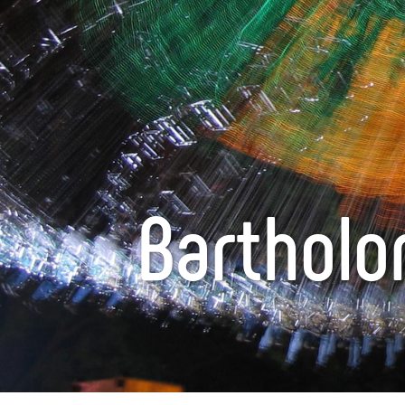
Barthol