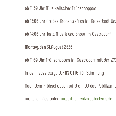
ab 11:30 Uhr
Musikalischer Frühschoppen
ab 13:00 Uhr
Großes Kronentreffen im Kaiserbad! Unz
ab 14:00 Uhr
Tanz, Musik und Show im Gastrodorf
Montag, den 31.August 2026
ab 11:00 Uhr
Frühschoppen im Gastrodorf mit der
Mü
In der Pause sorgt
LUKAS OTTE
für Stimmung
Nach dem Frühschoppen wird ein DJ das Publikum w
weitere Infos unter:
www.blumenkorsobadems.de