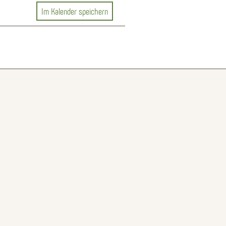
Im Kalender speichern