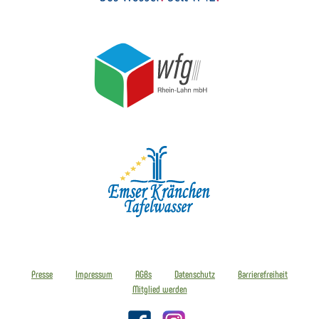
Presse
Impressum
AGBs
Datenschutz
Barrierefreiheit
Mitglied werden