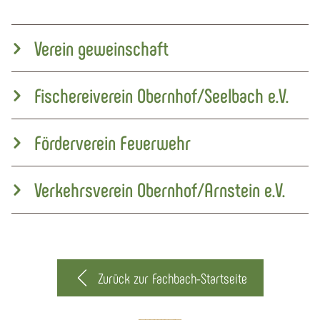
Verein geweinschaft
Fischereiverein Obernhof/Seelbach e.V.
Förderverein Feuerwehr
Verkehrsverein Obernhof/Arnstein e.V.
Zurück zur Fachbach-Startseite