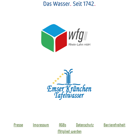
Presse
Impressum
AGBs
Datenschutz
Barrierefreiheit
Mitglied werden