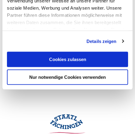
Verwendung unserer Website an unsere Partner für
soziale Medien, Werbung und Analysen weiter. Unsere
Partner führen diese Informationen möglicherweise mit
weiteren Daten zusammen, die Sie ihnen bereitgestellt
haben oder die sie im Rahmen Ihrer Nutzung der Dienste
gesammelt haben. Sie geben Einwilligung zu unseren
Details zeigen
Cookies, wenn Sie unsere Webseite weiterhin nutzen.
Cookies zulassen
Nur notwendige Cookies verwenden