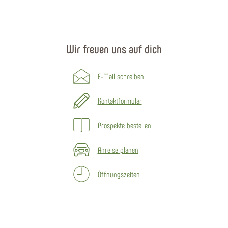
Wir freuen uns auf dich
E-Mail schreiben
Kontaktformular
Prospekte bestellen
Anreise planen
Öffnungszeiten