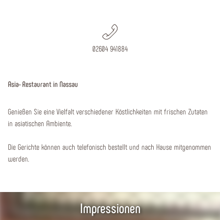
02604 941884
Asia- Restaurant in Nassau
Genießen Sie eine Vielfalt verschiedener Köstlichkeiten mit frischen Zutaten
in asiatischen Ambiente.
Die Gerichte können auch telefonisch bestellt und nach Hause mitgenommen
werden.
Impressionen