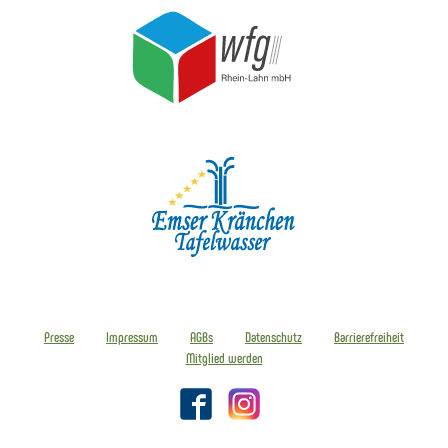
Presse
Impressum
AGBs
Datenschutz
Barrierefreiheit
Mitglied werden
Facebook
Instagram