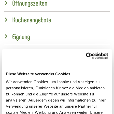
Öffnungszeiten
Küchenangebote
Eignung
Fremdsprachen
Zahlungsmöglichkeiten
Diese Webseite verwendet Cookies
Wir verwenden Cookies, um Inhalte und Anzeigen zu
Raucher
personalisieren, Funktionen für soziale Medien anbieten
zu können und die Zugriffe auf unsere Website zu
analysieren. Außerdem geben wir Informationen zu Ihrer
Spezialitäten
Verwendung unserer Website an unsere Partner für
soziale Medien, Werbung und Analysen weiter. Unsere