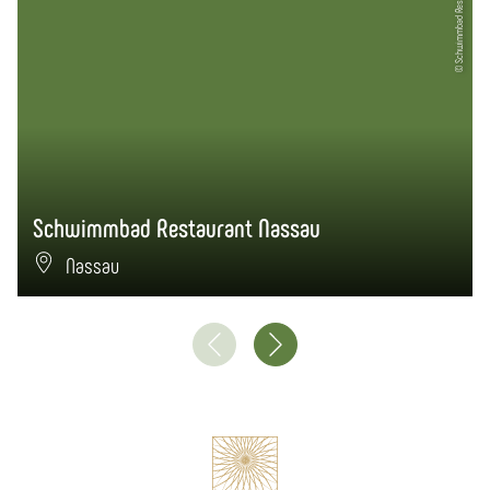
© Schwimmbad Restaurant
Schwimmbad Restaurant Nassau
Nassau