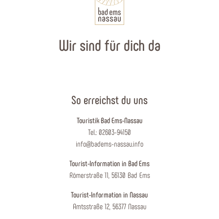
Wir sind für dich da
So erreichst du uns
Touristik Bad Ems-Nassau
Tel.: 02603-94150
info@badems-nassau.info
Tourist-Information in Bad Ems
Römerstraße 11, 56130 Bad Ems
Tourist-Information in Nassau
Amtsstraße 12, 56377 Nassau