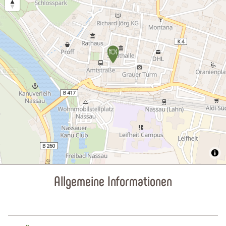
Allgemeine Informationen