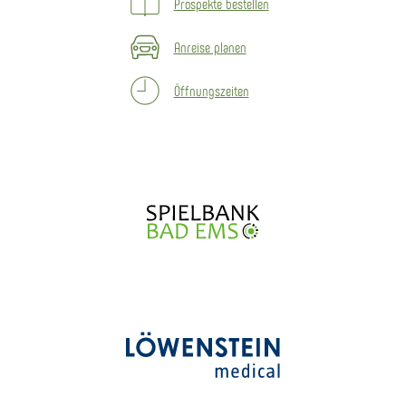
Prospekte bestellen
Anreise planen
Öffnungszeiten