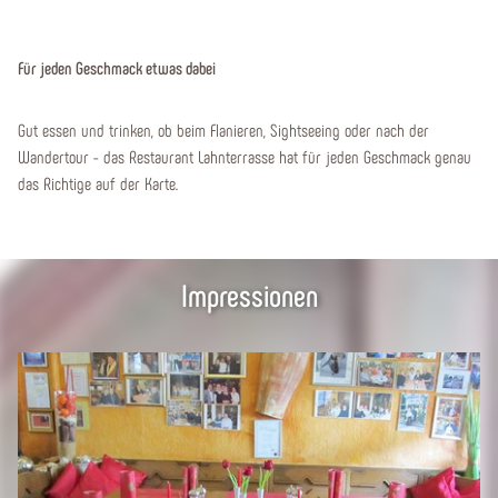
Für jeden Geschmack etwas dabei
Gut essen und trinken, ob beim Flanieren, Sightseeing oder nach der
Wandertour - das Restaurant Lahnterrasse hat für jeden Geschmack genau
das Richtige auf der Karte.
Impressionen