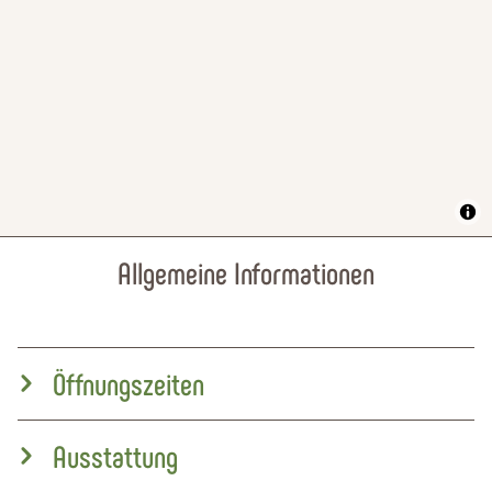
Allgemeine Informationen
Öffnungszeiten
Ausstattung