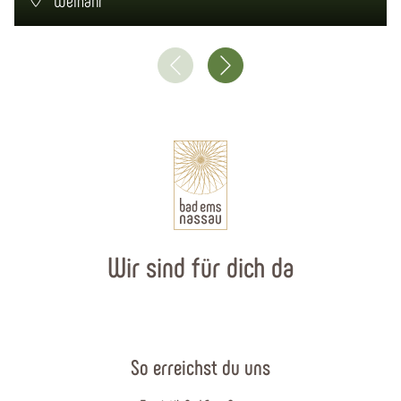
Wir sind für dich da
So erreichst du uns