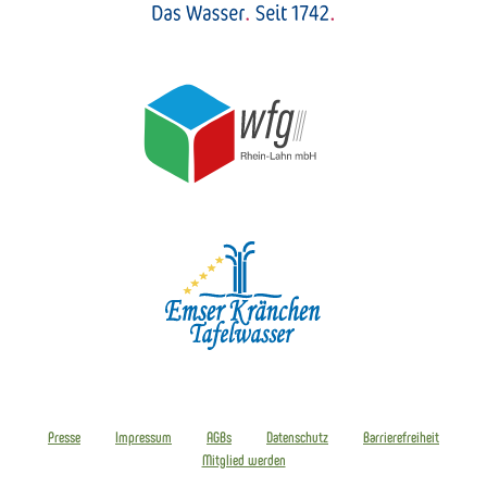
Presse
Impressum
AGBs
Datenschutz
Barrierefreiheit
Mitglied werden