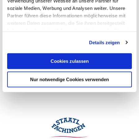
Verwendung unserer Website an unsere Partner für
soziale Medien, Werbung und Analysen weiter. Unsere
Partner führen diese Informationen möglicherweise mit
weiteren Daten zusammen, die Sie ihnen bereitgestellt
haben oder die sie im Rahmen Ihrer Nutzung der Dienste
gesammelt haben. Sie geben Einwilligung zu unseren
Details zeigen
Cookies, wenn Sie unsere Webseite weiterhin nutzen.
Cookies zulassen
Nur notwendige Cookies verwenden