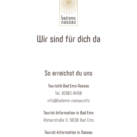
Wir sind für dich da
So erreichst du uns
Touristik Bad Ems-Nassau
Tel.: 02603-94150
info@badems-nassau.info
Tourist-Information in Bad Ems
Römerstraße 11, 56130 Bad Ems
Tourist-Information in Nassau