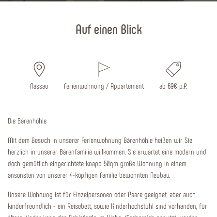
Startseite
Auf einen Blick
Nassau
Ferienwohnung / Appartement
ab 69€ p.P.
Die Bärenhöhle
Mit dem Besuch in unserer Ferienwohnung Bärenhöhle heißen wir Sie
herzlich in unserer Bärenfamilie willkommen. Sie erwartet eine modern und
doch gemütlich eingerichtete knapp 50qm große Wohnung in einem
ansonsten von unserer 4-köpfigen Familie bewohnten Neubau.
Unsere Wohnung ist für Einzelpersonen oder Paare geeignet, aber auch
kinderfreundlich - ein Reisebett, sowie Kinderhochstuhl sind vorhanden, für