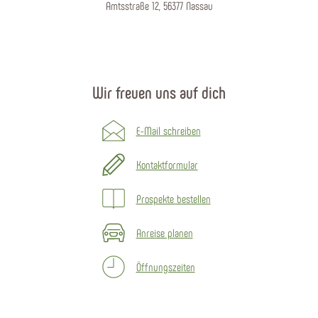
Amtsstraße 12, 56377 Nassau
Wir freuen uns auf dich
E-Mail schreiben
Kontaktformular
Prospekte bestellen
Anreise planen
Öffnungszeiten