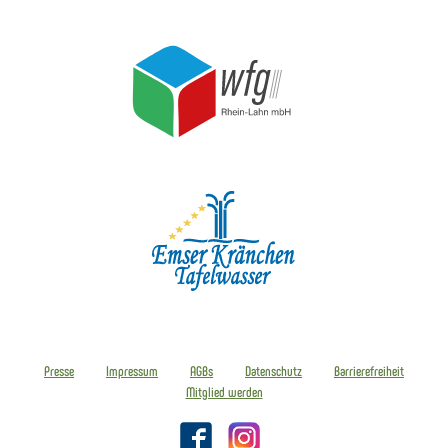
Presse
Impressum
AGBs
Datenschutz
Barrierefreiheit
Mitglied werden
Facebook
Instagram