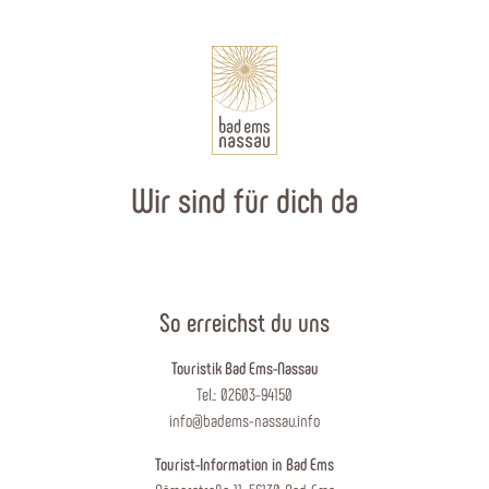
Wir sind für dich da
So erreichst du uns
Touristik Bad Ems-Nassau
Tel.: 02603-94150
info@badems-nassau.info
Tourist-Information in Bad Ems