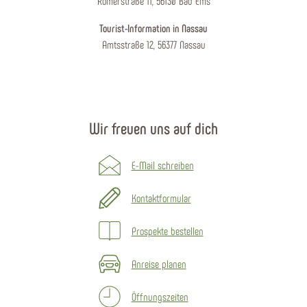
Römerstraße 11, 56130 Bad Ems
Tourist-Information in Nassau
Amtsstraße 12, 56377 Nassau
Wir freuen uns auf dich
E-Mail schreiben
Kontaktformular
Prospekte bestellen
Anreise planen
Öffnungszeiten