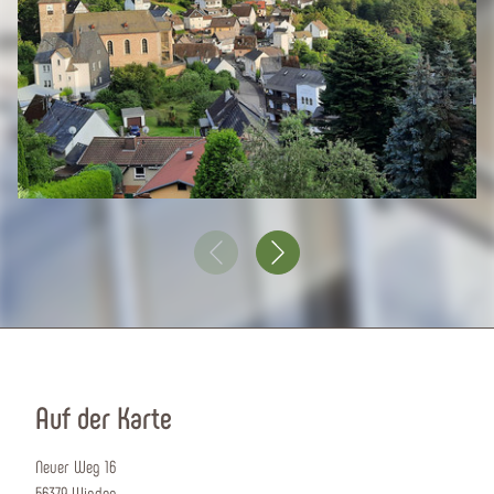
Auf der Karte
Neuer Weg 16
56379 Winden