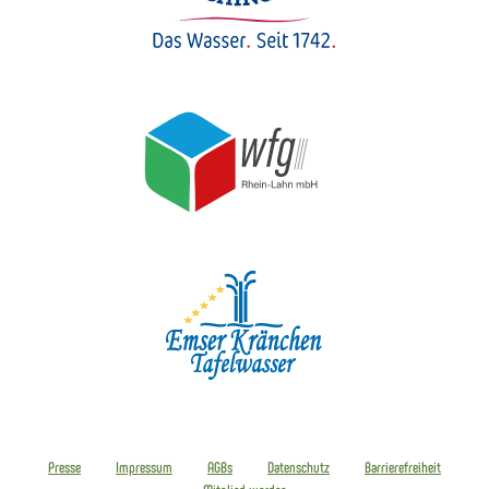
Presse
Impressum
AGBs
Datenschutz
Barrierefreiheit