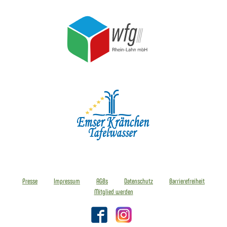
Presse
Impressum
AGBs
Datenschutz
Barrierefreiheit
Mitglied werden
Facebook
Instagram