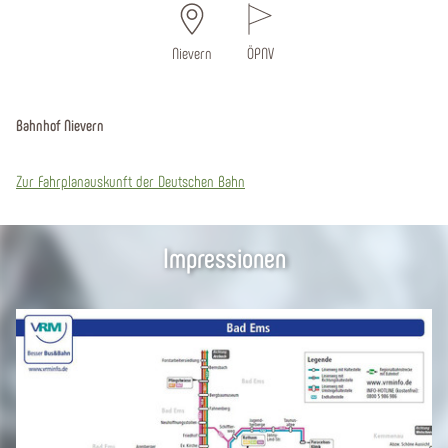
Nievern
ÖPNV
Bahnhof Nievern
Zur Fahrplanauskunft der Deutschen Bahn
Impressionen