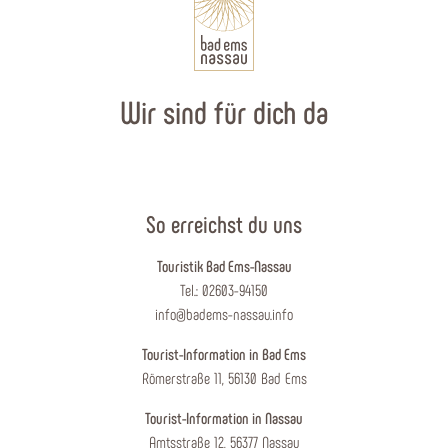
Wir sind für dich da
So erreichst du uns
Touristik Bad Ems-Nassau
Tel.: 02603-94150
info@badems-nassau.info
Tourist-Information in Bad Ems
Römerstraße 11, 56130 Bad Ems
Tourist-Information in Nassau
Amtsstraße 12, 56377 Nassau