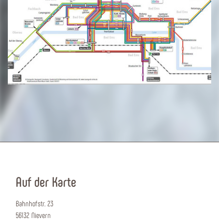
Auf der Karte
Bahnhofstr. 23
56132 Nievern