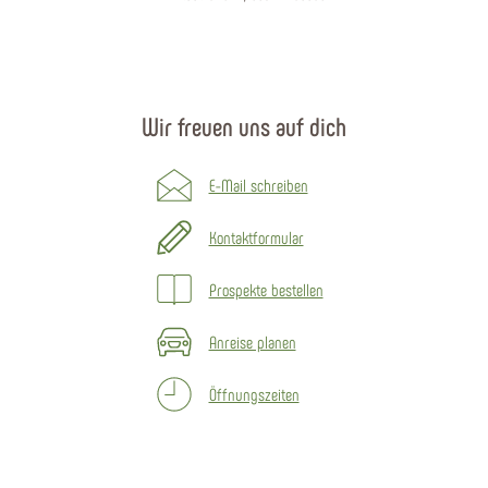
Wir freuen uns auf dich
E-Mail schreiben
Kontaktformular
Prospekte bestellen
Anreise planen
Öffnungszeiten