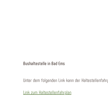
Bushaltestelle in Bad Ems
Unter dem folgenden Link kann der Haltestellenfahrp
Link zum Haltestellenfahrplan