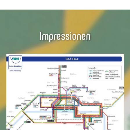
Impressionen