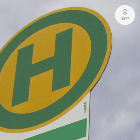
Karte