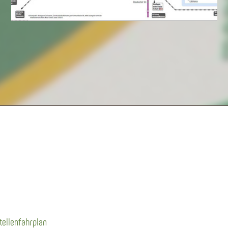
tellenfahrplan