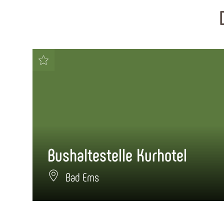
Bushaltestelle Kurhotel
Bad Ems