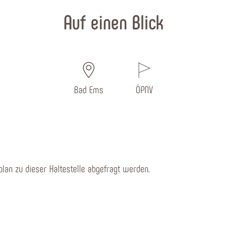
Auf einen Blick
Bad Ems
ÖPNV
lan zu dieser Haltestelle abgefragt werden.