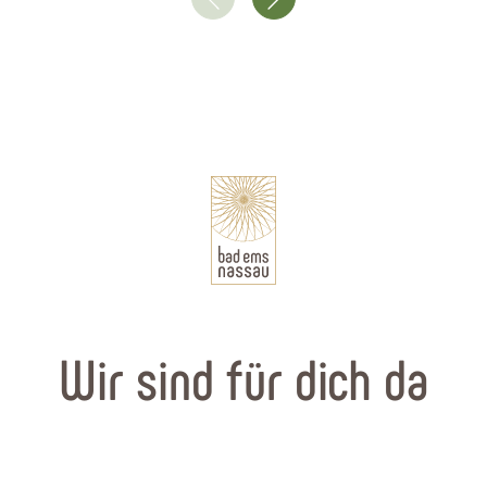
Wir sind für dich da