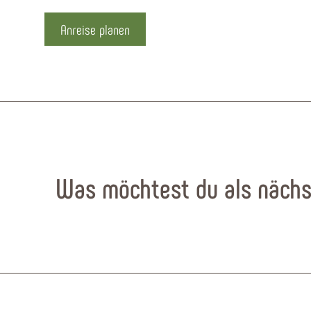
Anreise planen
Was möchtest du als nächs