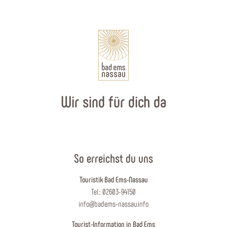
Wir sind für dich da
So erreichst du uns
Touristik Bad Ems-Nassau
Tel.: 02603-94150
info@badems-nassau.info
Tourist-Information in Bad Ems