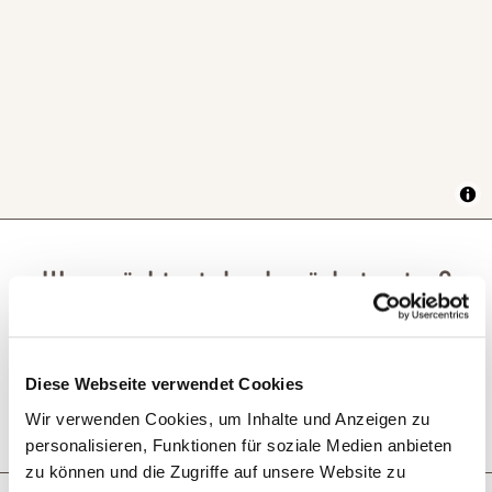
Was möchtest du als nächstes tun?
Diese Webseite verwendet Cookies
Wir verwenden Cookies, um Inhalte und Anzeigen zu
Anreise planen
PDF erzeugen
personalisieren, Funktionen für soziale Medien anbieten
zu können und die Zugriffe auf unsere Website zu