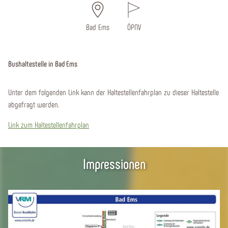
Bad Ems
ÖPNV
Bushaltestelle in Bad Ems
Unter dem folgenden Link kann der Haltestellenfahrplan zu dieser Haltestelle
abgefragt werden.
Link zum Haltestellenfahrplan
Impressionen