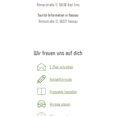
Römerstraße 11, 56130 Bad Ems
Tourist-Information in Nassau
Amtsstraße 12, 56377 Nassau
Wir freuen uns auf dich
E-Mail schreiben
Kontaktformular
Prospekte bestellen
Anreise planen