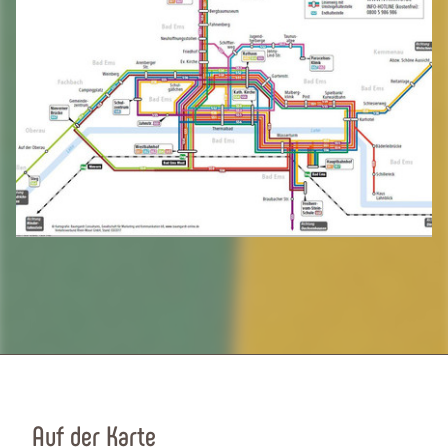
Auf der Karte