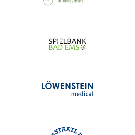
Öffnungszeiten