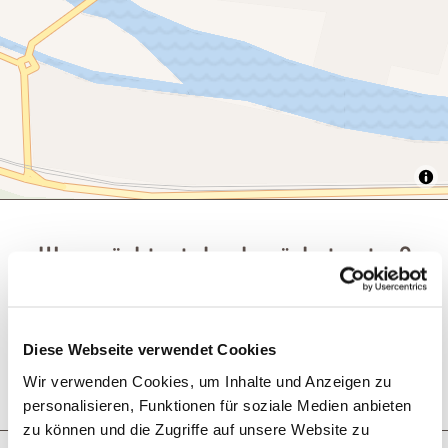
Was möchtest du als nächstes tun?
Diese Webseite verwendet Cookies
Wir verwenden Cookies, um Inhalte und Anzeigen zu
Anreise planen
PDF erzeugen
personalisieren, Funktionen für soziale Medien anbieten
zu können und die Zugriffe auf unsere Website zu