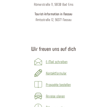
Römerstraße 11, 56130 Bad Ems
Tourist-Information in Nassau
Amtsstraße 12, 56377 Nassau
Wir freuen uns auf dich
E-Mail schreiben
Kontaktformular
Prospekte bestellen
Anreise planen