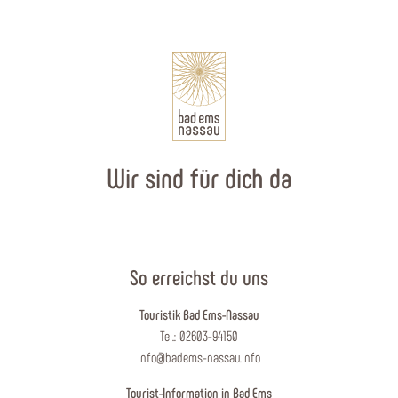
Wir sind für dich da
So erreichst du uns
Touristik Bad Ems-Nassau
Tel.: 02603-94150
info@badems-nassau.info
Tourist-Information in Bad Ems