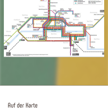
Auf der Karte