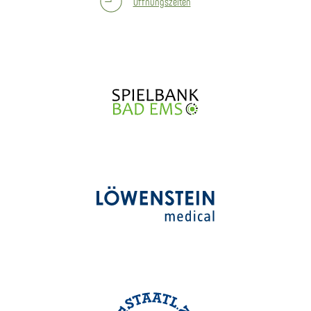
Öffnungszeiten