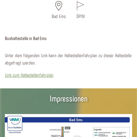
Bad Ems
ÖPNV
Bushaltestelle in Bad Ems
Unter dem folgenden Link kann der Haltestellenfahrplan zu dieser Haltestelle
abgefragt werden.
Link zum Haltestellenfahrplan
Impressionen