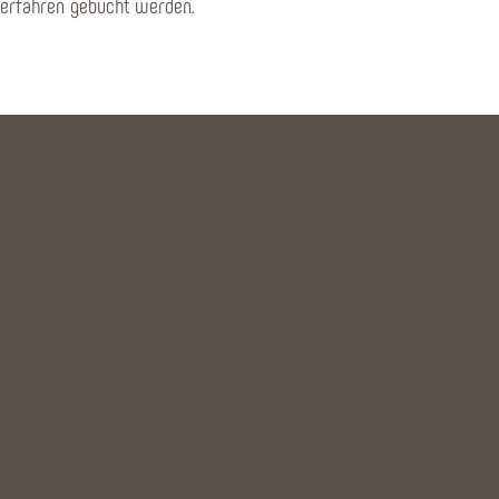
verfahren gebucht werden.