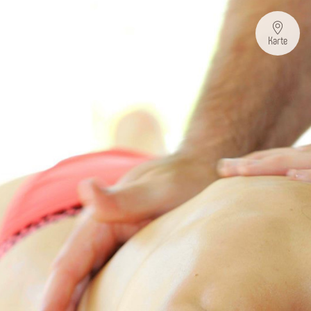
Karte