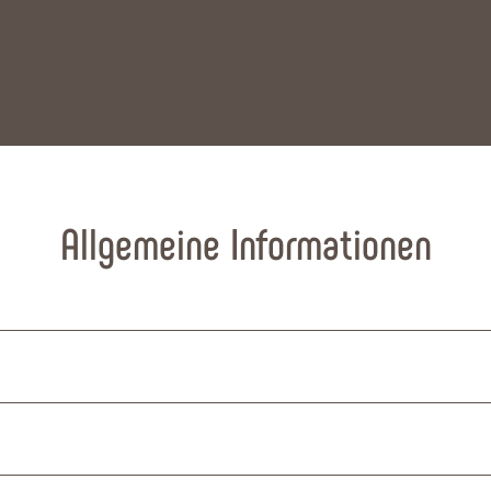
Allgemeine Informationen