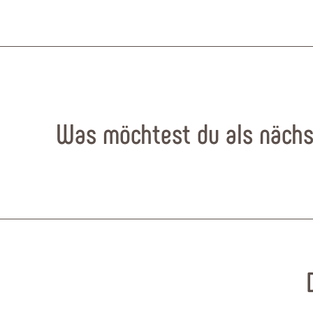
Was möchtest du als nächs