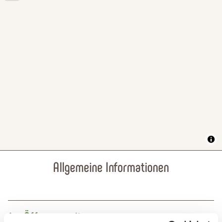
Allgemeine Informationen
Öffnungszeiten