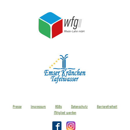
Presse
Impressum
AGBs
Datenschutz
Barrierefreiheit
Mitglied werden
Facebook
Instagram