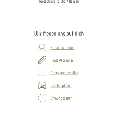
Amtsstraße 12, 56377 Nassau
Wir freuen uns auf dich
E-Mail schreiben
Kontaktformular
Prospekte bestellen
Anreise planen
Öffnungszeiten