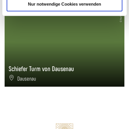
© Herbert Piel / TBEN
Nur notwendige Cookies verwenden
Schiefer Turm von Dausenau
Dausenau