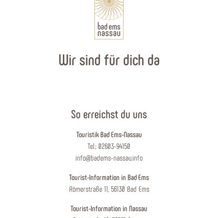
Wir sind für dich da
So erreichst du uns
Touristik Bad Ems-Nassau
Tel.: 02603-94150
info@badems-nassau.info
Tourist-Information in Bad Ems
Römerstraße 11, 56130 Bad Ems
Tourist-Information in Nassau