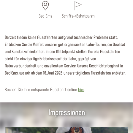
Bad Ems
Schiffs-/Bahntouren
Derzeit finden keine Flussfahrten aufgrund technischer Probleme statt.
Entdecken Sie die Vielfalt unserer gut organisierten Lahn-Touren, die Qualität
und Kundenzufriedenheit in den Mittelpunkt stellen. Aurelia Flussfahrten
steht für einzigartige Erlebnisse auf der Lahn, geprägt von
Naturverbundenheit und exzellentem Service. Unsere Geschichte beginnt in
Bad Ems, wo wir ab dem 16.Juni 2026 unsere täglichen Flussfahrten anbieten.
Buchen Sie Ihre entspannte Flussfahrt online
hier
.
Impressionen