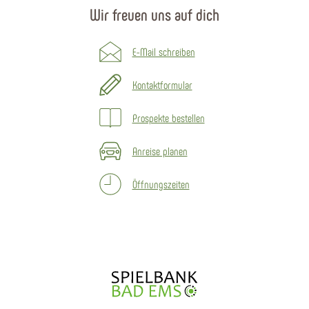
Wir freuen uns auf dich
E-Mail schreiben
Kontaktformular
Prospekte bestellen
Anreise planen
Öffnungszeiten