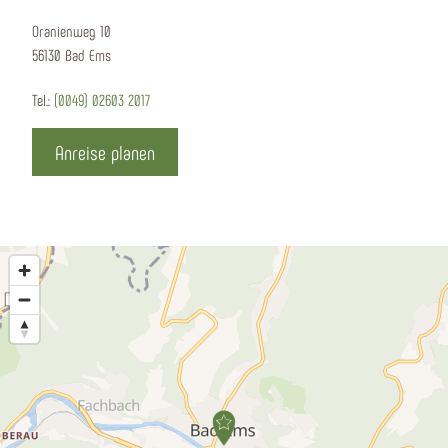
Oranienweg 10
56130 Bad Ems
Tel.:
(0049) 02603 2017
Anreise planen