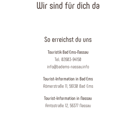
Wir sind für dich da
So erreichst du uns
Touristik Bad Ems-Nassau
Tel.: 02603-94150
info@badems-nassau.info
Tourist-Information in Bad Ems
Römerstraße 11, 56130 Bad Ems
Tourist-Information in Nassau
Amtsstraße 12, 56377 Nassau