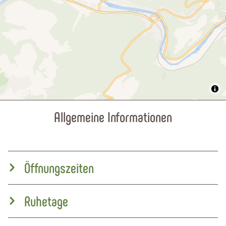
Allgemeine Informationen
Öffnungszeiten
Ruhetage