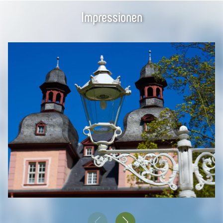
Impressionen