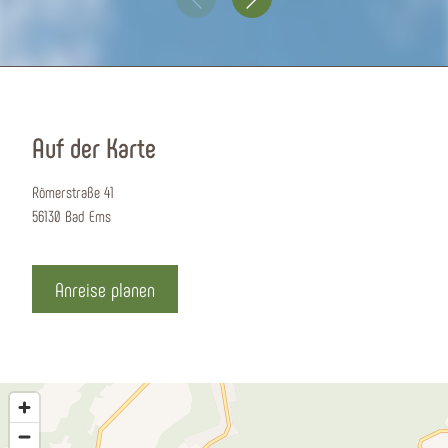
Auf der Karte
Römerstraße 41
56130 Bad Ems
Anreise planen