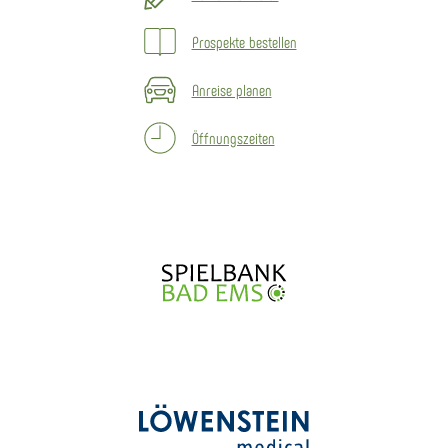
Prospekte bestellen
Anreise planen
Öffnungszeiten