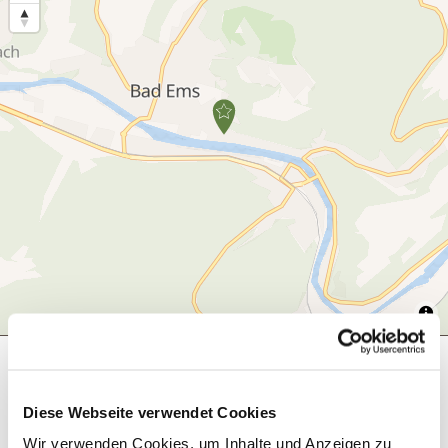
Was möchtest du als nächstes tun?
Diese Webseite verwendet Cookies
Wir verwenden Cookies, um Inhalte und Anzeigen zu