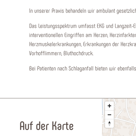
In unserer Praxis behandeln wir ambulant gesetzlich
Das Leistungsspektrum umfasst EKG und Langzeit-EK
interventionellen Eingriffen am Herzen, Herzinfarkt
Herzmuskelerkrankungen, Erkrankungen der Herzkra
Vorhofflimmern, Bluthochdruck.
Bei Patienten nach Schlaganfall bieten wir ebenfal
Auf der Karte