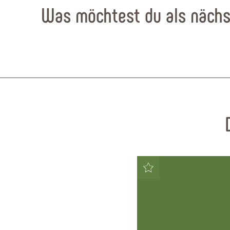
Was möchtest du als nächs