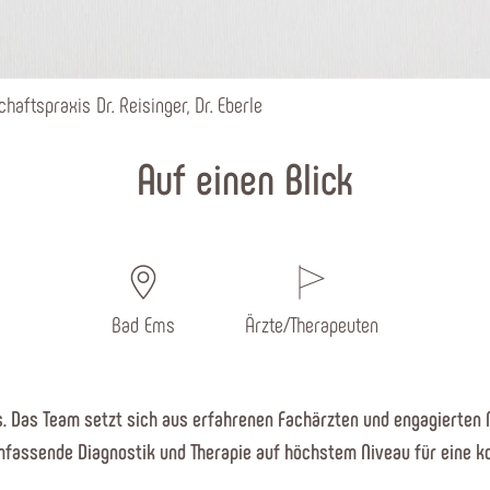
haftspraxis Dr. Reisinger, Dr. Eberle
Auf einen Blick
Bad Ems
Ärzte/Therapeuten
. Das Team setzt sich aus erfahrenen Fachärzten und engagierten M
 umfassende Diagnostik und Therapie auf höchstem Niveau für eine 