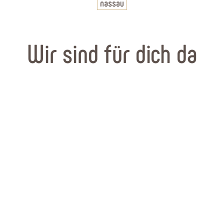
Wir sind für dich da