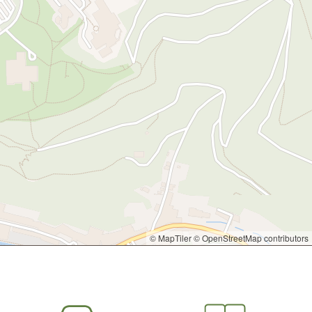
© MapTiler
© OpenStreetMap contributors