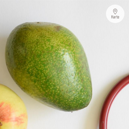
Karte