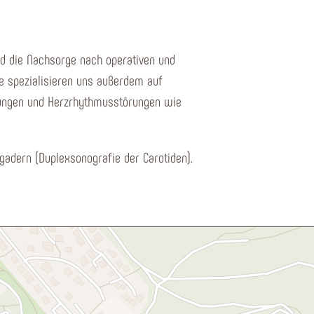
d die Nachsorge nach operativen und
de spezialisieren uns außerdem auf
kungen und Herzrhythmusstörungen wie
gadern (Duplexsonografie der Carotiden).