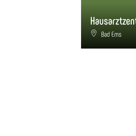
Bad Ems