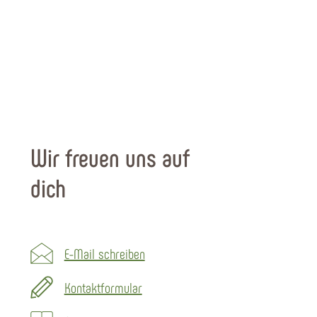
Wir freuen uns auf
dich
E-Mail schreiben
Kontaktformular