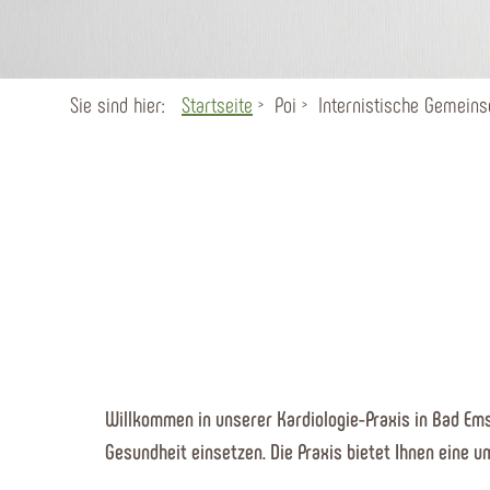
Sie sind hier:
Startseite
Poi
Internistische Gemeinsc
Willkommen in unserer Kardiologie-Praxis in Bad Ems
Gesundheit einsetzen. Die Praxis bietet Ihnen eine