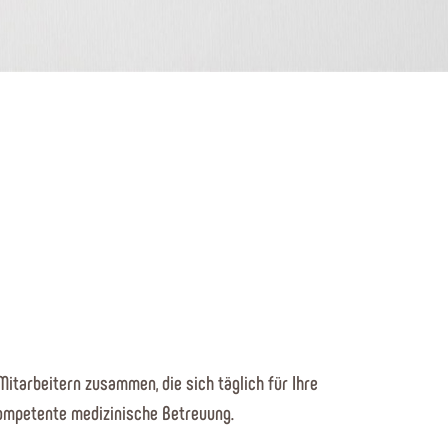
itarbeitern zusammen, die sich täglich für Ihre
kompetente medizinische Betreuung.