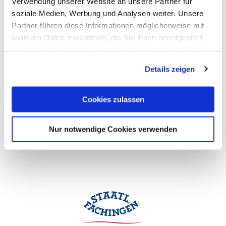
Verwendung unserer Website an unsere Partner für
soziale Medien, Werbung und Analysen weiter. Unsere
Partner führen diese Informationen möglicherweise mit
weiteren Daten zusammen, die Sie ihnen bereitgestellt
haben oder die sie im Rahmen Ihrer Nutzung der Dienste
gesammelt haben. Sie geben Einwilligung zu unseren
Details zeigen
Cookies, wenn Sie unsere Webseite weiterhin nutzen.
Cookies zulassen
Nur notwendige Cookies verwenden