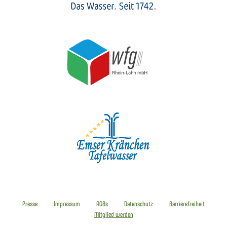
Presse
Impressum
AGBs
Datenschutz
Barrierefreiheit
Mitglied werden