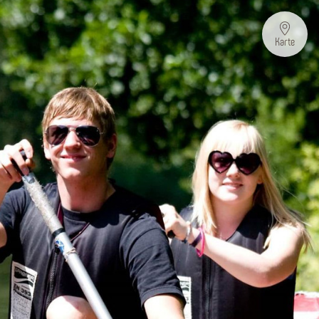
Karte