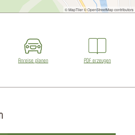
© MapTiler
© OpenStreetMap contributors
Anreise planen
PDF erzeugen
n