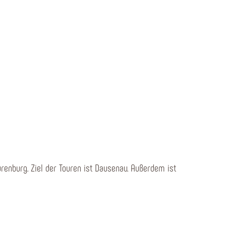
enburg. Ziel der Touren ist Dausenau. Außerdem ist