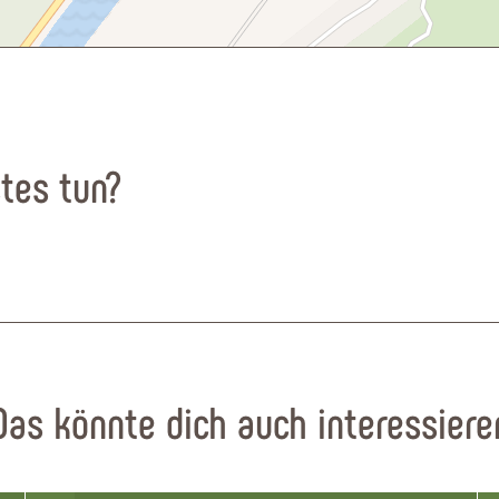
tes tun?
Das könnte dich auch interessiere