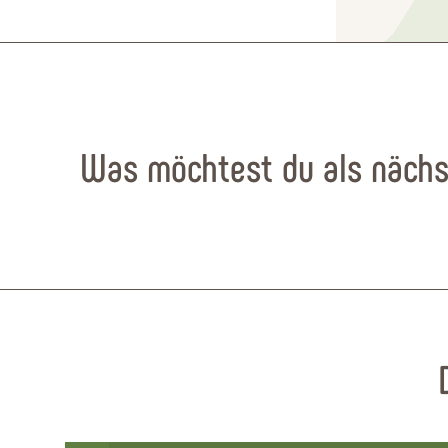
Was möchtest du als nächs