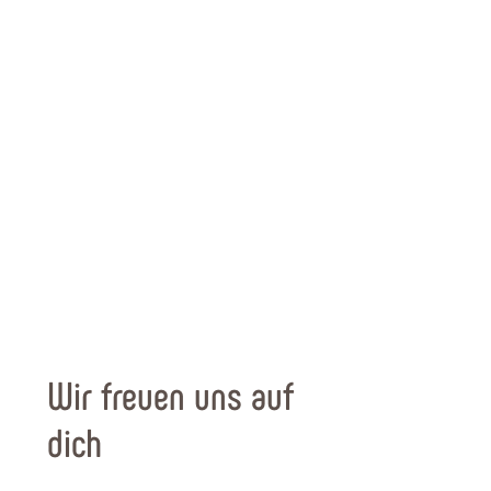
Wir freuen uns auf
dich