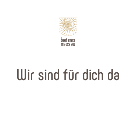
Wir sind für dich da