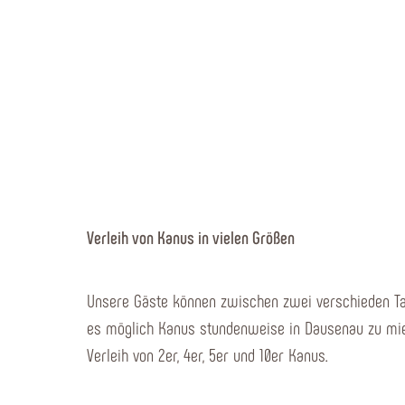
Verleih von Kanus in vielen Größen
Unsere Gäste können zwischen zwei verschieden Tag
es möglich Kanus stundenweise in Dausenau zu mie
Verleih von 2er, 4er, 5er und 10er Kanus.