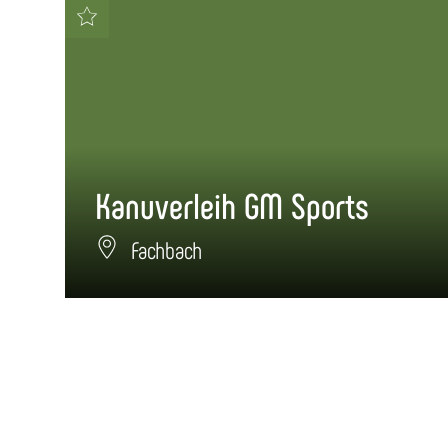
Kanuverleih GM Sports
Fachbach