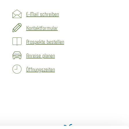
E-Mail schreiben
Kontaktformular
Prospekte bestellen
Anreise planen
Öffnungszeiten