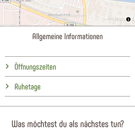
Allgemeine Informationen
Öffnungszeiten
Ruhetage
Was möchtest du als nächstes tun?