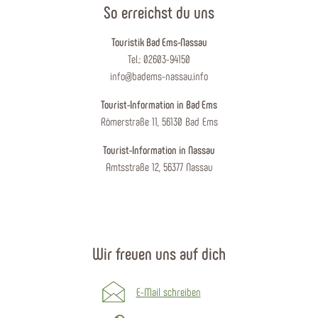
So erreichst du uns
Touristik Bad Ems-Nassau
Tel.: 02603-94150
info@badems-nassau.info
Tourist-Information in Bad Ems
Römerstraße 11, 56130 Bad Ems
Tourist-Information in Nassau
Amtsstraße 12, 56377 Nassau
Wir freuen uns auf dich
E-Mail schreiben