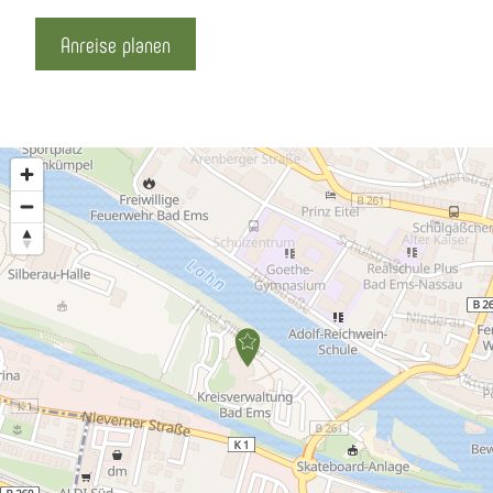
Anreise planen