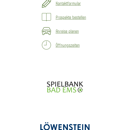
Kontaktformular
Prospekte bestellen
Anreise planen
Öffnungszeiten