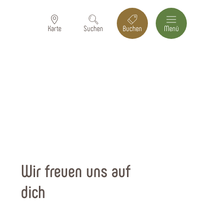
Karte
Suchen
Buchen
Menü
Wir freuen uns auf
dich