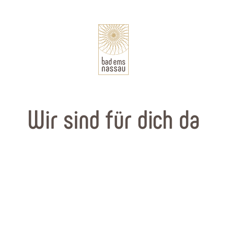
Wir sind für dich da