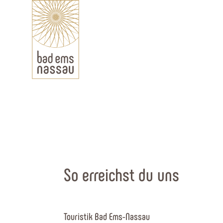
So erreichst du uns
Touristik Bad Ems-Nassau