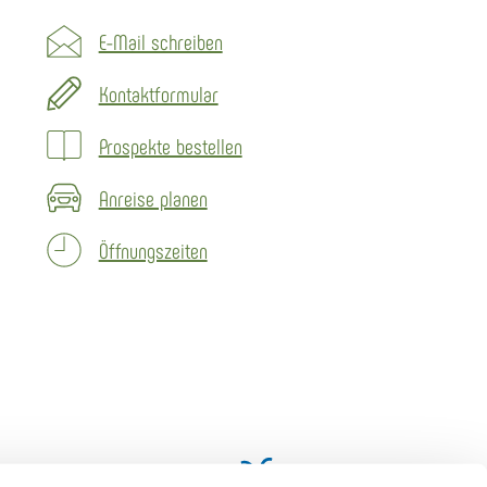
E-Mail schreiben
Kontaktformular
Prospekte bestellen
Anreise planen
Öffnungszeiten