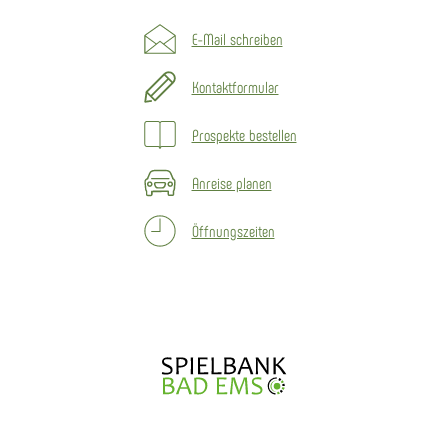
E-Mail schreiben
Kontaktformular
Prospekte bestellen
Anreise planen
Öffnungszeiten