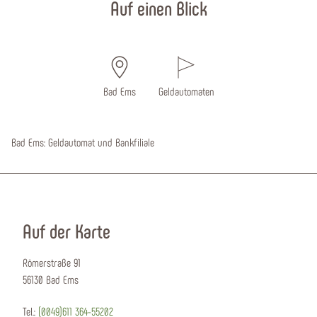
Auf einen Blick
Bad Ems
Geldautomaten
Bad Ems: Geldautomat und Bankfiliale
Auf der Karte
Römerstraße 91
56130 Bad Ems
Tel.:
(0049)611 364-55202