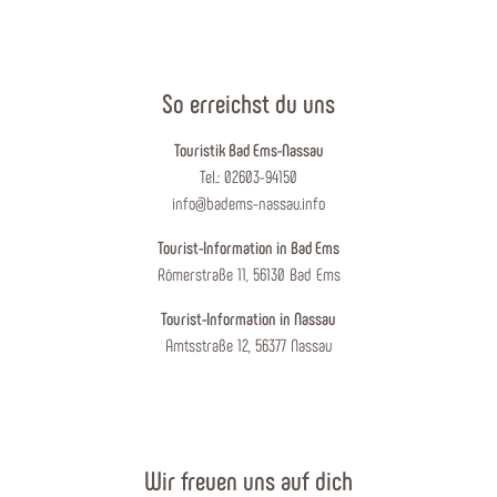
So erreichst du uns
Touristik Bad Ems-Nassau
Tel.: 02603-94150
info@badems-nassau.info
Tourist-Information in Bad Ems
Römerstraße 11, 56130 Bad Ems
Tourist-Information in Nassau
Amtsstraße 12, 56377 Nassau
Wir freuen uns auf dich