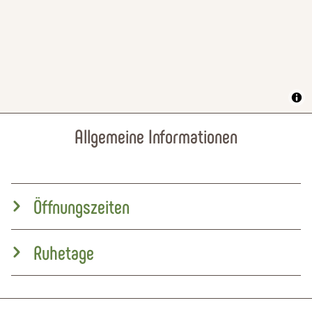
Allgemeine Informationen
Öffnungszeiten
Ruhetage