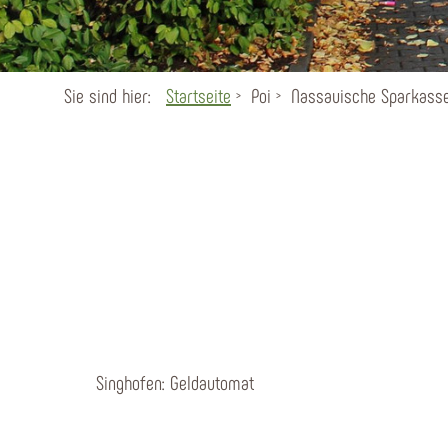
Sie sind hier:
Startseite
Poi
Nassauische Sparkasse
Singhofen: Geldautomat