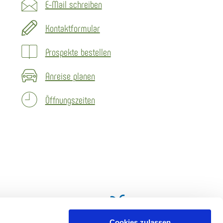
E-Mail schreiben
Kontaktformular
Prospekte bestellen
Anreise planen
Öffnungszeiten
Cookies zulassen