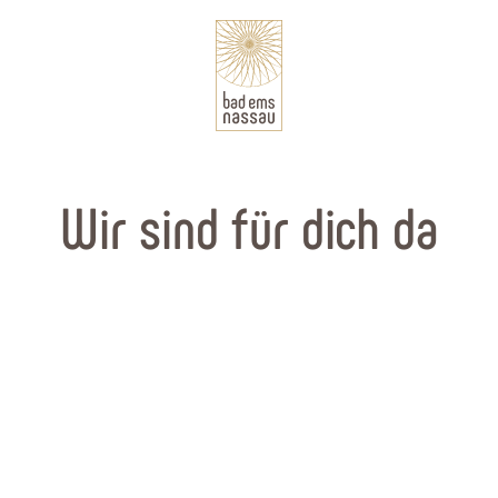
Wir sind für dich da