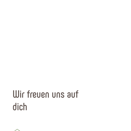
Wir freuen uns auf
dich