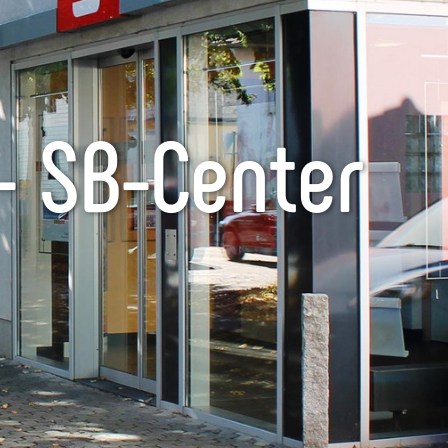
- SB-Center