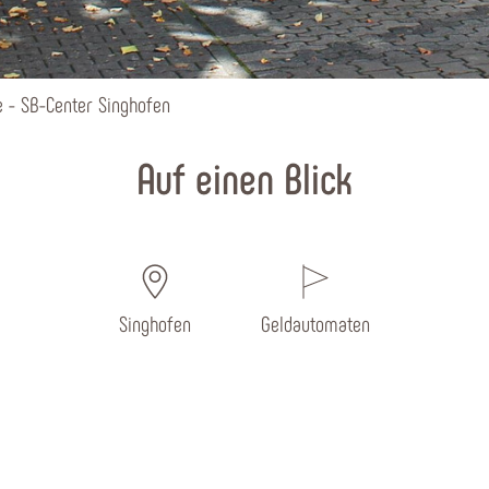
 - SB-Center Singhofen
Auf einen Blick
Singhofen
Geldautomaten