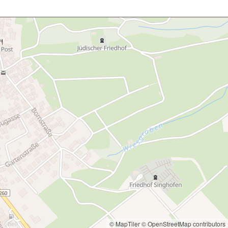
© MapTiler
© OpenStreetMap contributors