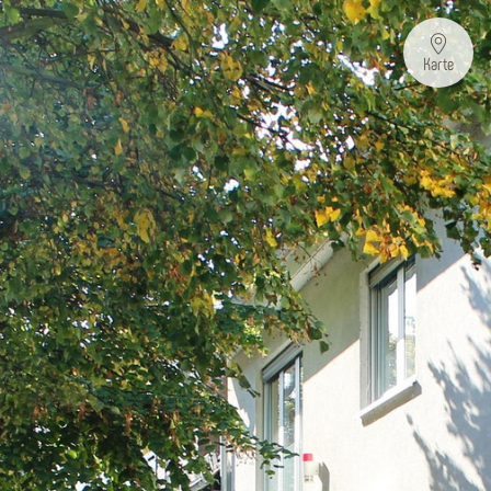
Karte