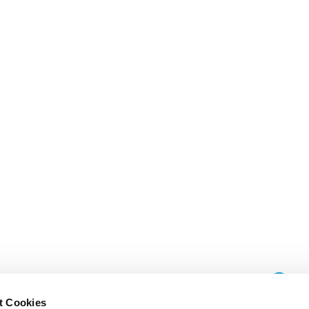
t Cookies