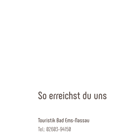
So erreichst du uns
Touristik Bad Ems-Nassau
Tel.: 02603-94150