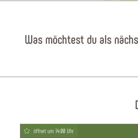
Was möchtest du als nächs
öffnet um 14:00 Uhr