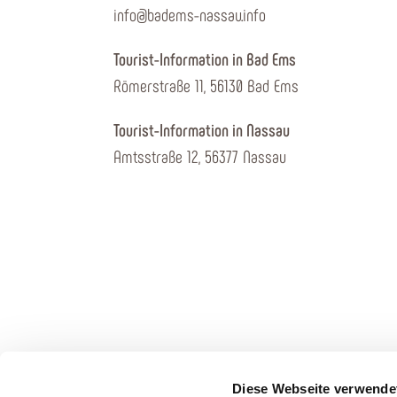
info@badems-nassau.info
Tourist-Information in Bad Ems
Römerstraße 11, 56130 Bad Ems
Tourist-Information in Nassau
Amtsstraße 12, 56377 Nassau
Diese Webseite verwende