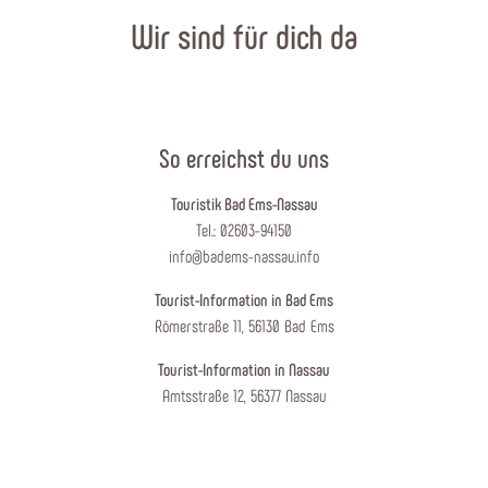
Wir sind für dich da
So erreichst du uns
Touristik Bad Ems-Nassau
Tel.: 02603-94150
info@badems-nassau.info
Tourist-Information in Bad Ems
Römerstraße 11, 56130 Bad Ems
Tourist-Information in Nassau
Amtsstraße 12, 56377 Nassau