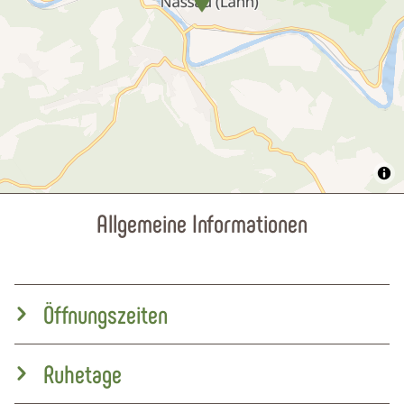
Allgemeine Informationen
Öffnungszeiten
Ruhetage