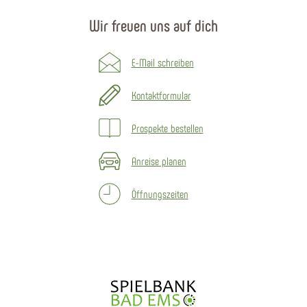
Wir freuen uns auf dich
E-Mail schreiben
Kontaktformular
Prospekte bestellen
Anreise planen
Öffnungszeiten