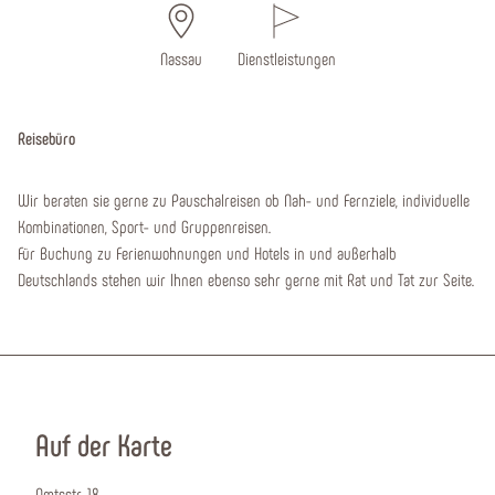
Nassau
Dienstleistungen
Reisebüro
Wir beraten sie gerne zu Pauschalreisen ob Nah- und Fernziele, individuelle
Kombinationen, Sport- und Gruppenreisen.
Für Buchung zu Ferienwohnungen und Hotels in und außerhalb
Deutschlands stehen wir Ihnen ebenso sehr gerne mit Rat und Tat zur Seite.
Auf der Karte
Amtsstr. 18