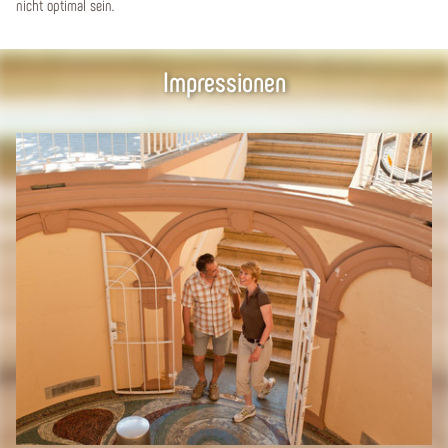
nicht optimal sein.
Impressionen