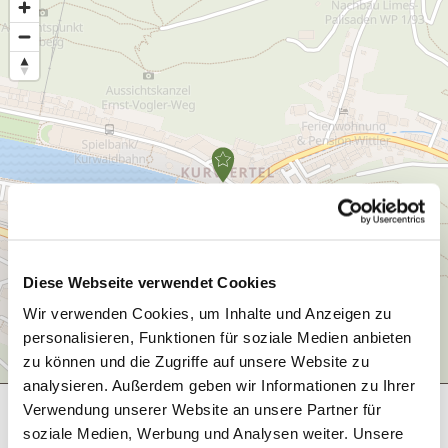
Diese Webseite verwendet Cookies
Wir verwenden Cookies, um Inhalte und Anzeigen zu
personalisieren, Funktionen für soziale Medien anbieten
zu können und die Zugriffe auf unsere Website zu
analysieren. Außerdem geben wir Informationen zu Ihrer
Allgemeine Informationen
Verwendung unserer Website an unsere Partner für
soziale Medien, Werbung und Analysen weiter. Unsere