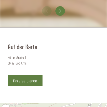
Auf der Karte
Römerstraße 1
56130 Bad Ems
Anreise planen