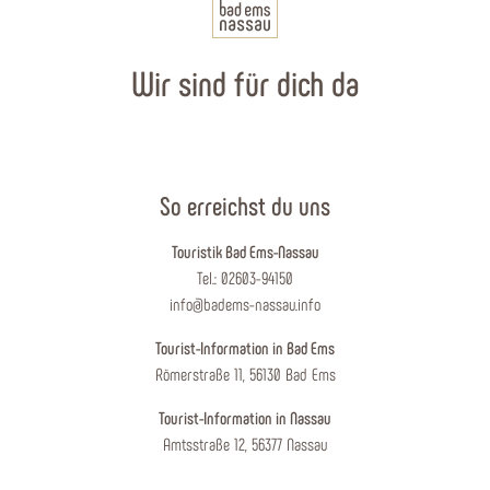
Wir sind für dich da
So erreichst du uns
Touristik Bad Ems-Nassau
Tel.: 02603-94150
info@badems-nassau.info
Tourist-Information in Bad Ems
Römerstraße 11, 56130 Bad Ems
Tourist-Information in Nassau
Amtsstraße 12, 56377 Nassau