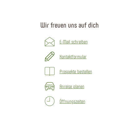
Wir freuen uns auf dich
E-Mail schreiben
Kontaktformular
Prospekte bestellen
Anreise planen
Öffnungszeiten