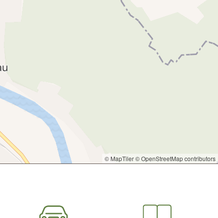
© MapTiler
© OpenStreetMap contributors