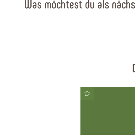
Was möchtest du als nächs