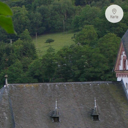
Karte