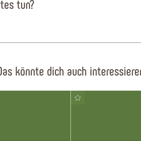
tes tun?
Das könnte dich auch interessiere