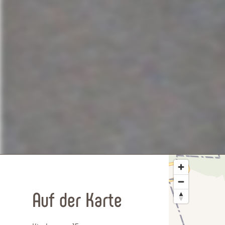
Auf der Karte