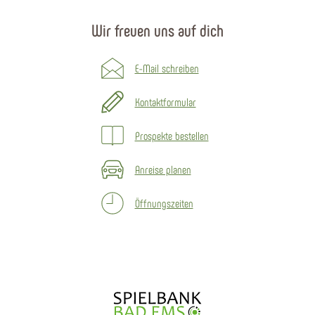
Wir freuen uns auf dich
E-Mail schreiben
Kontaktformular
Prospekte bestellen
Anreise planen
Öffnungszeiten