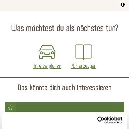
Was möchtest du als nächstes tun?
Anreise planen
PDF erzeugen
Das könnte dich auch interessieren