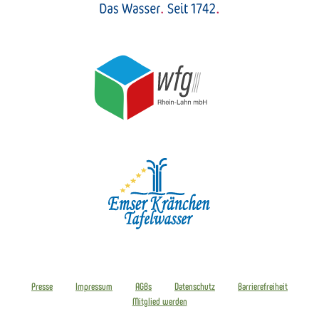
Presse
Impressum
AGBs
Datenschutz
Barrierefreiheit
Mitglied werden