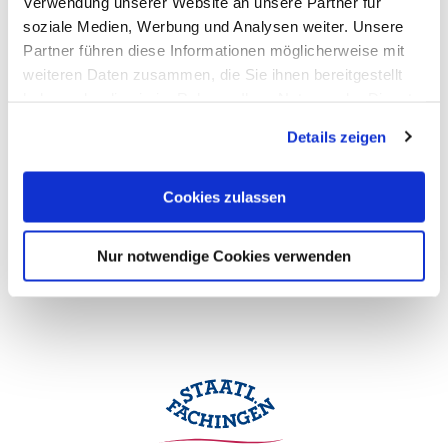
Verwendung unserer Website an unsere Partner für
soziale Medien, Werbung und Analysen weiter. Unsere
Partner führen diese Informationen möglicherweise mit
weiteren Daten zusammen, die Sie ihnen bereitgestellt
haben oder die sie im Rahmen Ihrer Nutzung der Dienste
gesammelt haben. Sie geben Einwilligung zu unseren
Details zeigen
Cookies, wenn Sie unsere Webseite weiterhin nutzen.
Cookies zulassen
Nur notwendige Cookies verwenden