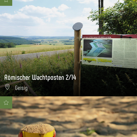
Römischer Wachtposten 2/14
Geisig