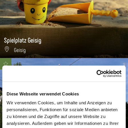
Spielplatz Geisig
Geisig
TBEN
Diese Webseite verwendet Cookies
Wir verwenden Cookies, um Inhalte und Anzeigen zu
personalisieren, Funktionen für soziale Medien anbieten
zu können und die Zugriffe auf unsere Website zu
analysieren. Außerdem geben wir Informationen zu Ihrer