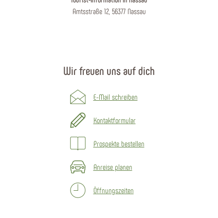
Amtsstraße 12, 56377 Nassau
Wir freuen uns auf dich
E-Mail schreiben
Kontaktformular
Prospekte bestellen
Anreise planen
Öffnungszeiten