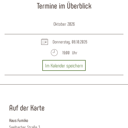
Termine im Überblick
Oktober 2026
Donnerstag, 08.10.2026
19:00 Uhr
Im Kalender speichern
Auf der Karte
Haus Fumiko
Seelbacher Straße 3