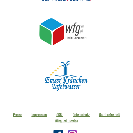
Presse
Impressum
AGBs
Datenschutz
Barrierefreiheit
Mitglied werden