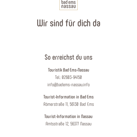
Wir sind für dich da
So erreichst du uns
Touristik Bad Ems-Nassau
Tel.: 02603-94150
info@badems-nassau.info
Tourist-Information in Bad Ems
Römerstraße 11, 56130 Bad Ems
Tourist-Information in Nassau
Amtsstraße 12, 56377 Nassau