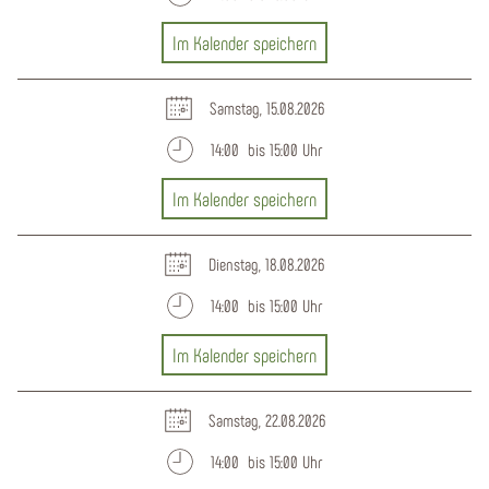
Im Kalender speichern
Samstag, 15.08.2026
14:00 bis 15:00 Uhr
Im Kalender speichern
Dienstag, 18.08.2026
14:00 bis 15:00 Uhr
Im Kalender speichern
Samstag, 22.08.2026
14:00 bis 15:00 Uhr