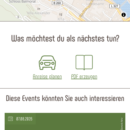
Was möchtest du als nächstes tun?
Anreise planen
PDF erzeugen
Diese Events könnten Sie auch interessieren
07.08.2026
© Dominik Ketz