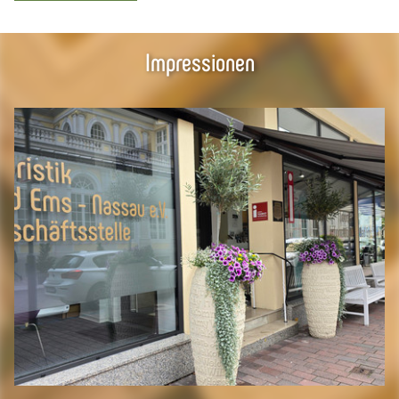
Impressionen