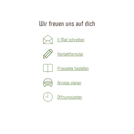
Wir freuen uns auf dich
E-Mail schreiben
Kontaktformular
Prospekte bestellen
Anreise planen
Öffnungszeiten