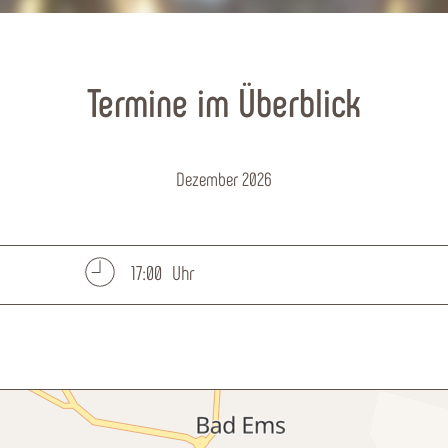
Termine im Überblick
Dezember 2026
17:00 Uhr