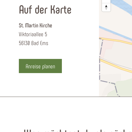
Auf der Karte
St. Martin Kirche
Viktoriaallee 5
56130 Bad Ems
Anreise planen