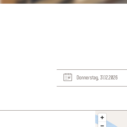
Donnerstag, 31.12.2026