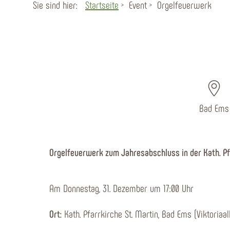
Sie sind hier:
Startseite
Event
Orgelfeuerwerk
Bad Ems
Orgelfeuerwerk zum Jahresabschluss in der Kath. Pf
Am Donnestag, 31. Dezember um 17:00 Uhr
Ort:
Kath. Pfarrkirche St. Martin, Bad Ems (Viktoriaa