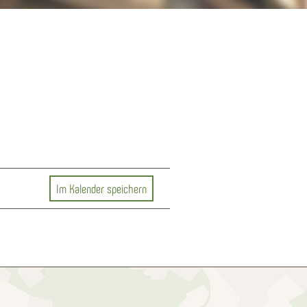
Im Kalender speichern