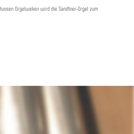
rtuosen Orgelweken wird die Sandtner-Orgel zum