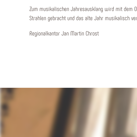
Zum musikalischen Jahresausklang wird mit dem Org
Strahlen gebracht und das alte Jahr musikalisch ve
Regionalkantor Jan Martin Chrost