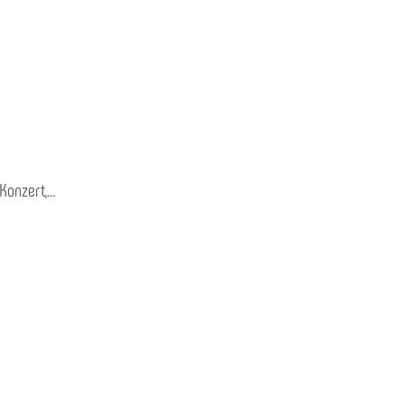
Konzert,…