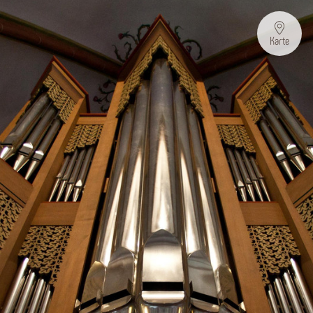
Karte