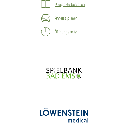
Prospekte bestellen
Anreise planen
Öffnungszeiten