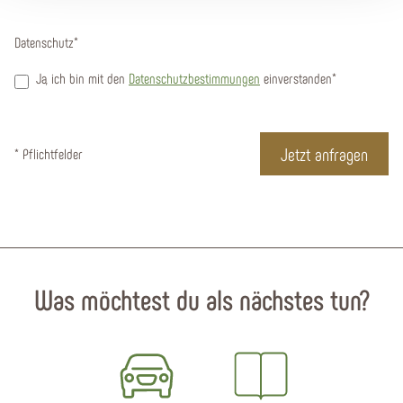
Datenschutz
*
Ja, ich bin mit den
Datenschutzbestimmungen
einverstanden*
* Pflichtfelder
Was möchtest du als nächstes tun?