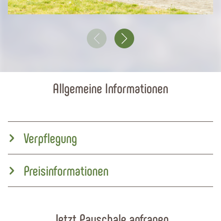
Allgemeine Informationen
Verpflegung
Preisinformationen
Jetzt Pauschale anfragen