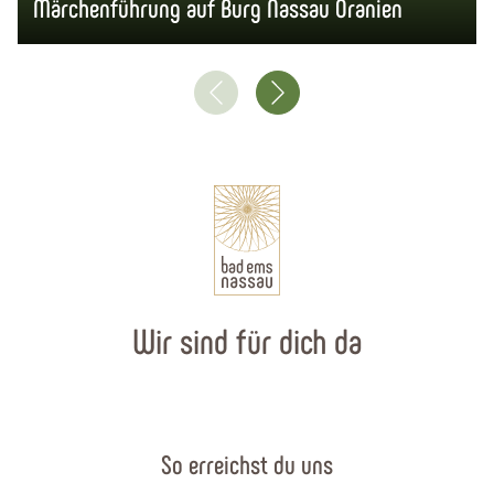
Märchenführung auf Burg Nassau Oranien
Wir sind für dich da
So erreichst du uns