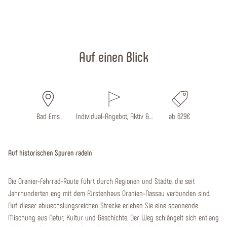
Startseite
Auf einen Blick
Bad Ems
Individual-Angebot, Aktiv &…
ab 629€
Auf historischen Spuren radeln
Die Oranier-Fahrrad-Route führt durch Regionen und Städte, die seit
Jahrhunderten eng mit dem Fürstenhaus Oranien-Nassau verbunden sind.
Auf dieser abwechslungsreichen Strecke erleben Sie eine spannende
Mischung aus Natur, Kultur und Geschichte. Der Weg schlängelt sich entlang