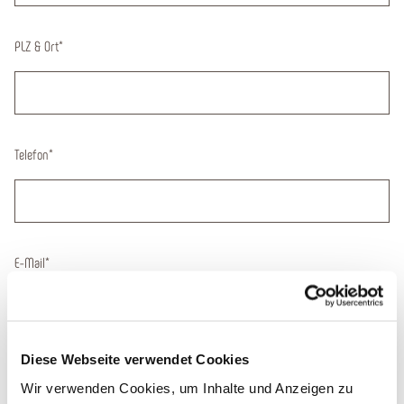
PLZ & Ort
*
Telefon
*
E-Mail
*
Diese Webseite verwendet Cookies
Datum der Anreise
Wir verwenden Cookies, um Inhalte und Anzeigen zu