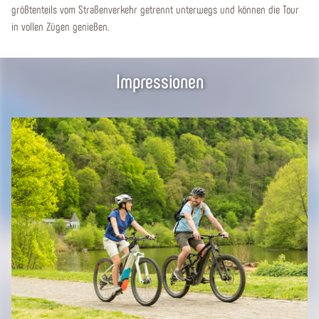
größtenteils vom Straßenverkehr getrennt unterwegs und können die Tour
in vollen Zügen genießen.
Impressionen