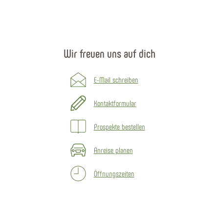
Wir freuen uns auf dich
E-Mail schreiben
Kontaktformular
Prospekte bestellen
Anreise planen
Öffnungszeiten