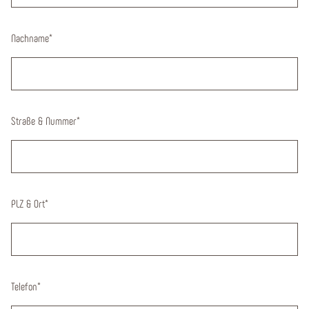
Nachname
*
Straße & Nummer
*
PLZ & Ort
*
Telefon
*