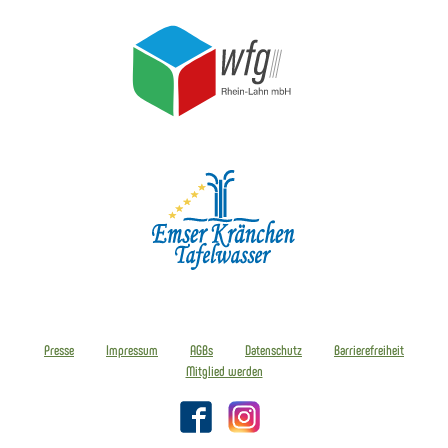
Presse
Impressum
AGBs
Datenschutz
Barrierefreiheit
Mitglied werden
Facebook
Instagram