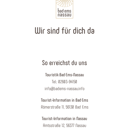
Wir sind für dich da
So erreichst du uns
Touristik Bad Ems-Nassau
Tel.: 02603-94150
info@badems-nassau.info
Tourist-Information in Bad Ems
Römerstraße 11, 56130 Bad Ems
Tourist-Information in Nassau
Amtsstraße 12, 56377 Nassau