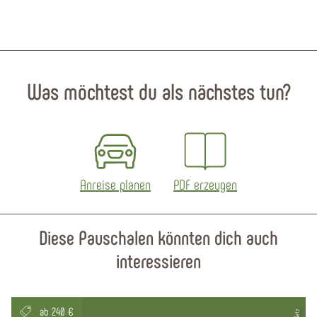
Was möchtest du als nächstes tun?
Anreise planen
PDF erzeugen
Diese Pauschalen könnten dich auch
interessieren
ab 240 €