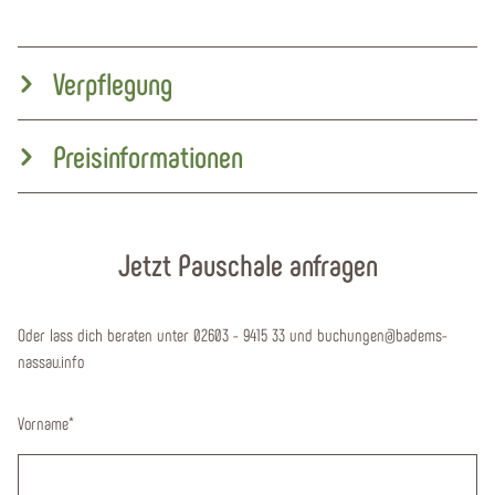
Verpflegung
Preisinformationen
Jetzt Pauschale anfragen
Oder lass dich beraten unter 02603 - 9415 33 und buchungen@badems-
nassau.info
Vorname
*