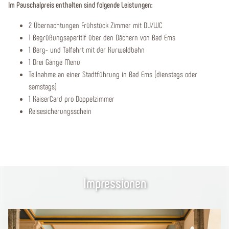
Im Pauschalpreis enthalten sind folgende Leistungen:
2 Übernachtungen Frühstück Zimmer mit DU/WC
1 Begrüßungsaperitif über den Dächern von Bad Ems
1 Berg- und Talfahrt mit der Kurwaldbahn
1 Drei Gänge Menü
Teilnahme an einer Stadtführung in Bad Ems (dienstags oder
samstags)
1 KaiserCard pro Doppelzimmer
Reisesicherungsschein
Impressionen