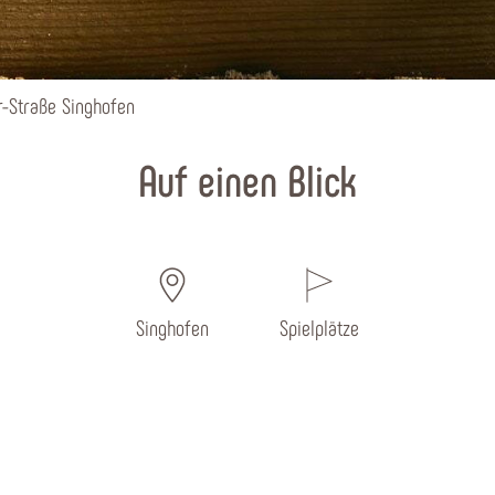
r-Straße Singhofen
Auf einen Blick
Singhofen
Spielplätze