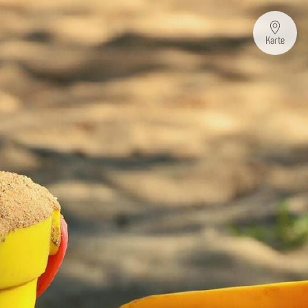
Karte