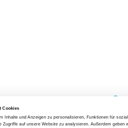
t Cookies
 Inhalte und Anzeigen zu personalisieren, Funktionen für sozia
e Zugriffe auf unsere Website zu analysieren. Außerdem geben w