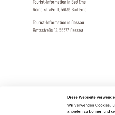
Tourist-Information in Bad Ems
Römerstraße 11, 56130 Bad Ems
Tourist-Information in Nassau
Amtsstraße 12, 56377 Nassau
Diese Webseite verwende
Wir verwenden Cookies, um
anbieten zu können und di