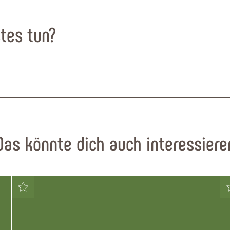
tes tun?
Das könnte dich auch interessiere