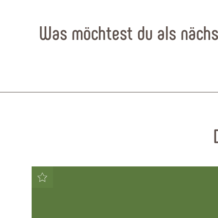
Was möchtest du als nächs