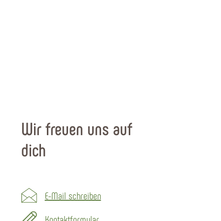
Wir freuen uns auf
dich
E-Mail schreiben
Kontaktformular