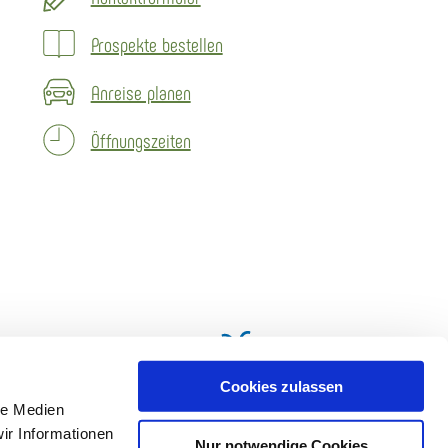
Prospekte bestellen
Anreise planen
Öffnungszeiten
Cookies zulassen
le Medien
ir Informationen
Nur notwendige Cookies