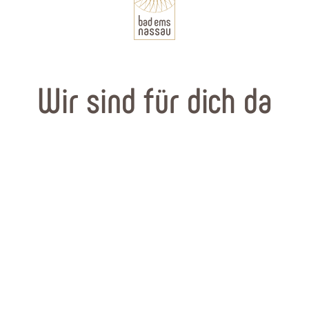
Wir sind für dich da