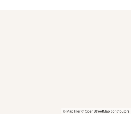
© MapTiler
© OpenStreetMap contributors