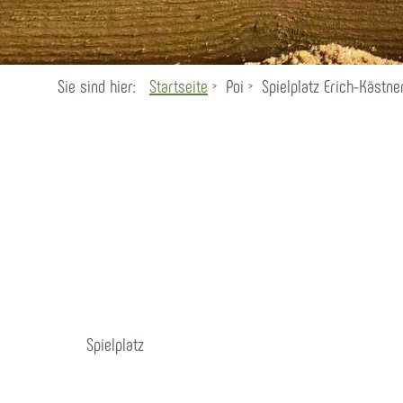
Sie sind hier:
Startseite
Poi
Spielplatz Erich-Kästne
Spielplatz