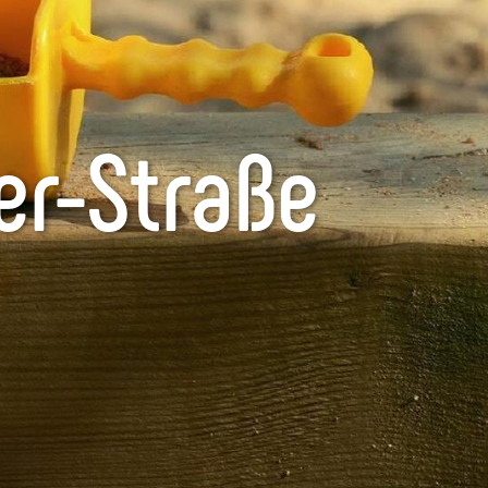
er-Straße