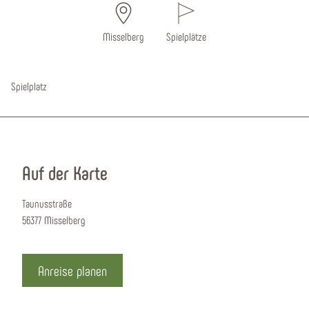
Misselberg
Spielplätze
Spielplatz
Auf der Karte
Taunusstraße
56377 Misselberg
Anreise planen