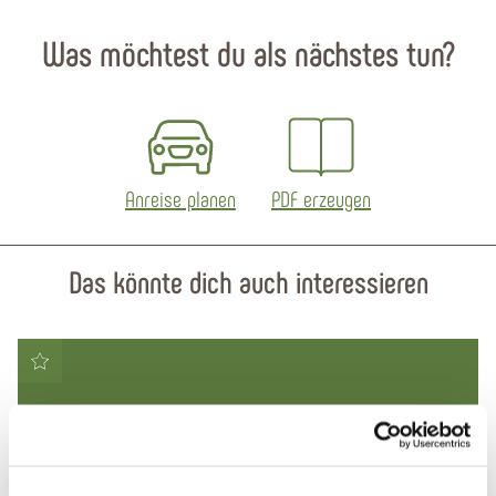
Was möchtest du als nächstes tun?
Anreise planen
PDF erzeugen
Das könnte dich auch interessieren