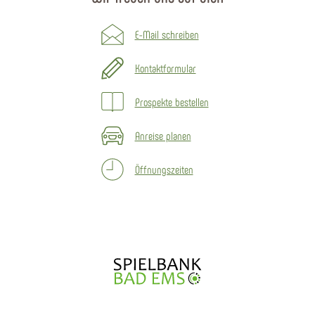
E-Mail schreiben
Kontaktformular
Prospekte bestellen
Anreise planen
Öffnungszeiten