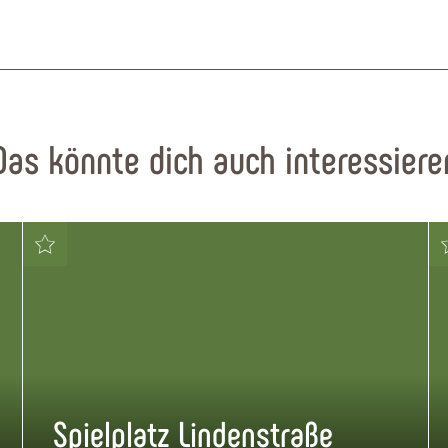
Das könnte dich auch interessiere
Spielplatz Lindenstraße