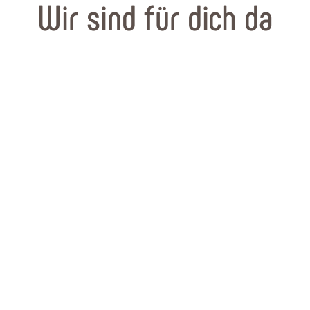
Wir sind für dich da