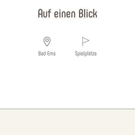
Auf einen Blick
Bad Ems
Spielplätze