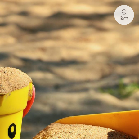
Karte