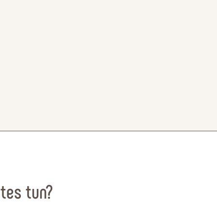
tes tun?