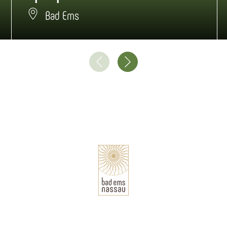
Bad Ems