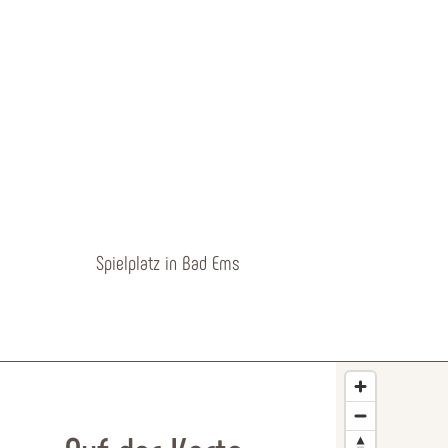
Spielplatz in Bad Ems