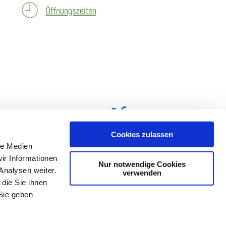
Öffnungszeiten
Cookies zulassen
le Medien
ir Informationen
Nur notwendige Cookies
Analysen weiter.
verwenden
die Sie ihnen
Sie geben