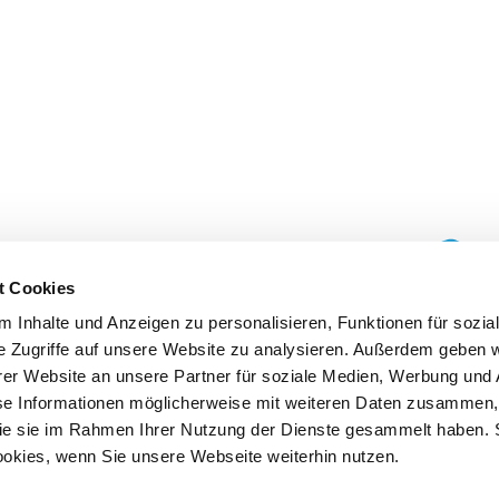
t Cookies
 Inhalte und Anzeigen zu personalisieren, Funktionen für sozia
e Zugriffe auf unsere Website zu analysieren. Außerdem geben w
er Website an unsere Partner für soziale Medien, Werbung und 
se Informationen möglicherweise mit weiteren Daten zusammen, 
 die sie im Rahmen Ihrer Nutzung der Dienste gesammelt haben. 
ookies, wenn Sie unsere Webseite weiterhin nutzen.