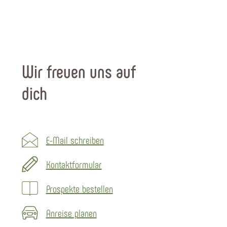
Wir freuen uns auf
dich
E-Mail schreiben
Kontaktformular
Prospekte bestellen
Anreise planen