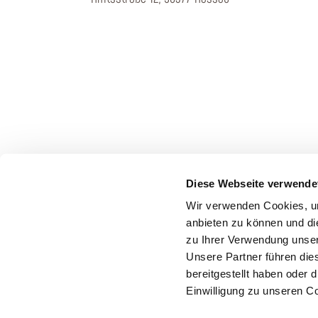
Diese Webseite verwende
Wir verwenden Cookies, um
anbieten zu können und di
zu Ihrer Verwendung unser
Unsere Partner führen die
bereitgestellt haben oder
Einwilligung zu unseren C