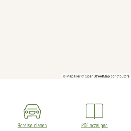
© MapTiler
© OpenStreetMap contributors
Anreise planen
PDF erzeugen